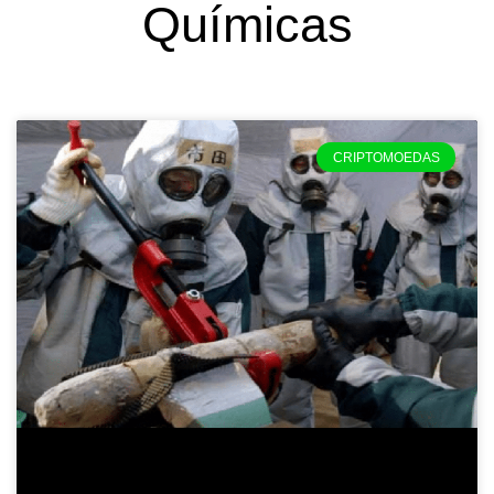
Químicas
CRIPTOMOEDAS