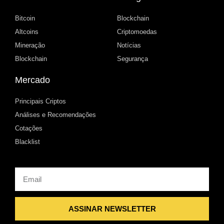
Bitcoin
Blockchain
Altcoins
Criptomoedas
Mineração
Notícias
Blockchain
Segurança
Mercado
Principais Criptos
Análises e Recomendações
Cotações
Blacklist
Email
ASSINAR NEWSLETTER