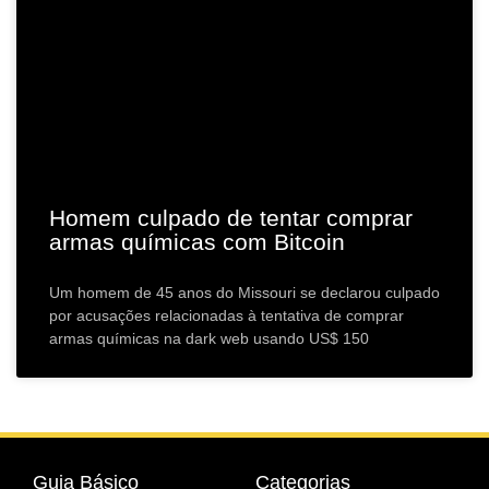
Homem culpado de tentar comprar
armas químicas com Bitcoin
Um homem de 45 anos do Missouri se declarou culpado
por acusações relacionadas à tentativa de comprar
armas químicas na dark web usando US$ 150
Guia Básico
Categorias