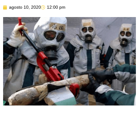
agosto 10, 2020
12:00 pm