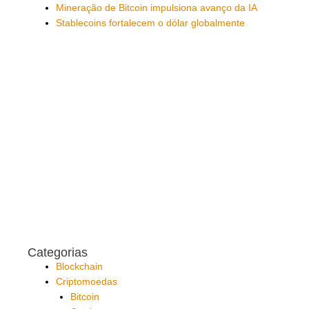
Mineração de Bitcoin impulsiona avanço da IA
Stablecoins fortalecem o dólar globalmente
Categorias
Blockchain
Criptomoedas
Bitcoin