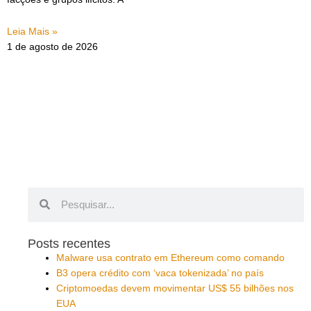
Leia Mais »
1 de agosto de 2026
Pesquisar
Pesquisar
Posts recentes
Malware usa contrato em Ethereum como comando
B3 opera crédito com ‘vaca tokenizada’ no país
Criptomoedas devem movimentar US$ 55 bilhões nos
EUA