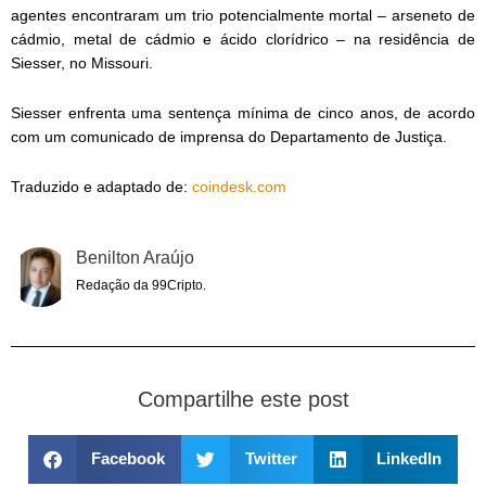
agentes encontraram um trio potencialmente mortal – arseneto de
cádmio, metal de cádmio e ácido clorídrico – na residência de
Siesser, no Missouri.
Siesser enfrenta uma sentença mínima de cinco anos, de acordo
com um comunicado de imprensa do Departamento de Justiça.
Traduzido e adaptado de:
coindesk.com
Benilton Araújo
Redação da 99Cripto.
Compartilhe este post
Facebook
Twitter
LinkedIn