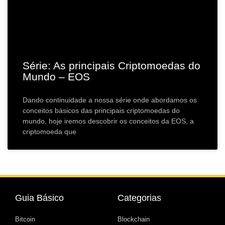
Série: As principais Criptomoedas do
Mundo – EOS
Dando continuidade a nossa série onde abordamos os
conceitos básicos das principais criptomoedas do
mundo, hoje iremos descobrir os conceitos da EOS, a
criptomoeda que
Guia Básico
Categorias
Bitcoin
Blockchain