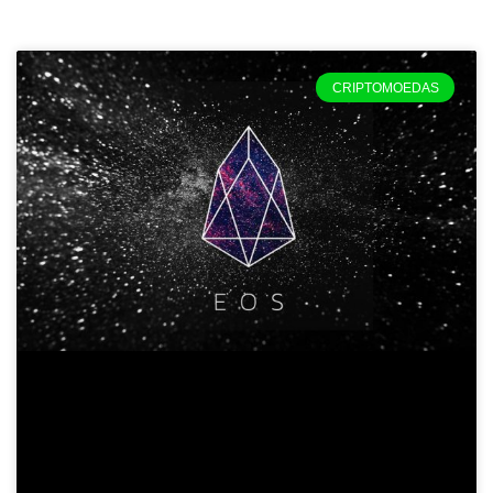
CRIPTOMOEDAS