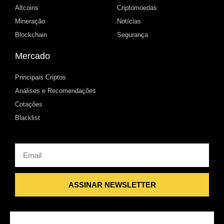
Altcoins
Criptomoedas
Mineração
Notícias
Blockchain
Segurança
Mercado
Principais Criptos
Análises e Recomendações
Cotações
Blacklist
Email
ASSINAR NEWSLETTER