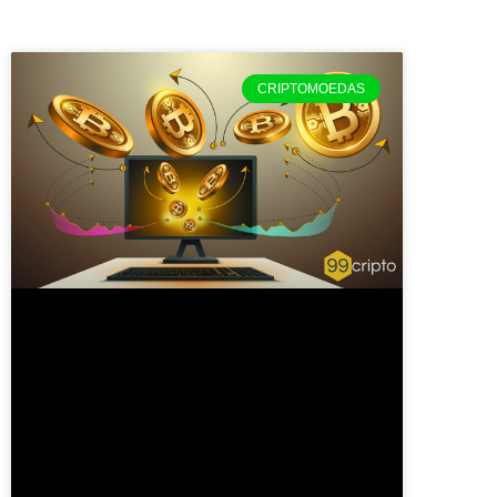
CRIPTOMOEDAS