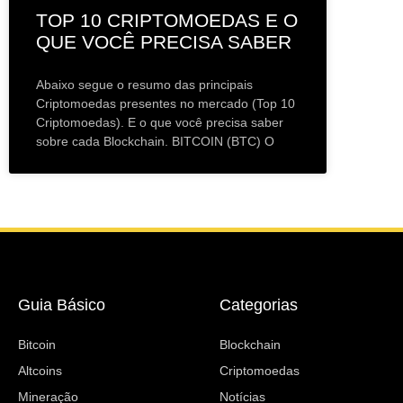
TOP 10 CRIPTOMOEDAS E O
QUE VOCÊ PRECISA SABER
Abaixo segue o resumo das principais
Criptomoedas presentes no mercado (Top 10
Criptomoedas). E o que você precisa saber
sobre cada Blockchain. BITCOIN (BTC) O
Guia Básico
Categorias
Bitcoin
Blockchain
Altcoins
Criptomoedas
Mineração
Notícias