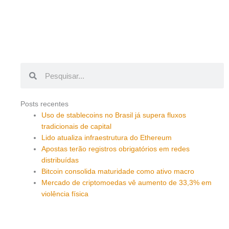
Pesquisar
Pesquisar
Posts recentes
Uso de stablecoins no Brasil já supera fluxos
tradicionais de capital
Lido atualiza infraestrutura do Ethereum
Apostas terão registros obrigatórios em redes
distribuídas
Bitcoin consolida maturidade como ativo macro
Mercado de criptomoedas vê aumento de 33,3% em
violência física