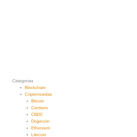
Categorias
Blockchain
Criptomoedas
Bitcoin
Cardano
CBDC
Dogecoin
Ethereum
Litecoin