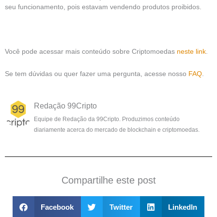
seu funcionamento, pois estavam vendendo produtos proibidos.
Você pode acessar mais conteúdo sobre Criptomoedas
neste link
.
Se tem dúvidas ou quer fazer uma pergunta, acesse nosso
FAQ
.
Redação 99Cripto
Equipe de Redação da 99Cripto. Produzimos conteúdo
diariamente acerca do mercado de blockchain e criptomoedas.
Compartilhe este post
Facebook
Twitter
LinkedIn