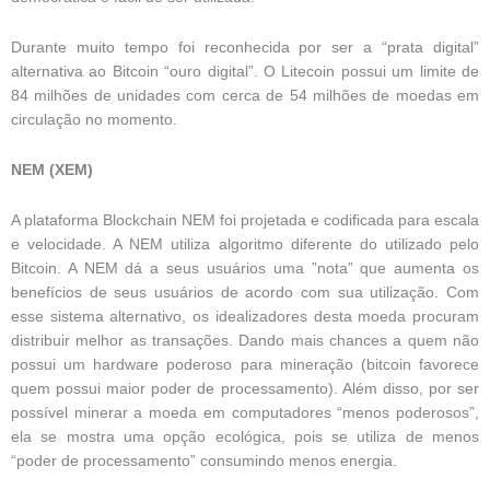
Durante muito tempo foi reconhecida por ser a “prata digital”
alternativa ao Bitcoin “ouro digital”. O Litecoin possui um limite de
84 milhões de unidades com cerca de 54 milhões de moedas em
circulação no momento.
NEM (XEM)
A plataforma Blockchain NEM foi projetada e codificada para escala
e velocidade. A NEM utiliza algoritmo diferente do utilizado pelo
Bitcoin. A NEM dá a seus usuários uma ”nota” que aumenta os
benefícios de seus usuários de acordo com sua utilização. Com
esse sistema alternativo, os idealizadores desta moeda procuram
distribuir melhor as transações. Dando mais chances a quem não
possui um hardware poderoso para mineração (bitcoin favorece
quem possui maior poder de processamento). Além disso, por ser
possível minerar a moeda em computadores “menos poderosos”,
ela se mostra uma opção ecológica, pois se utiliza de menos
“poder de processamento” consumindo menos energia.