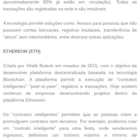
aproximadamente 80% já estão em circulação). Todas as
transações são registradas na rede e são imutáveis.
A tecnologia permite soluções como: Acesso para pessoas que não
possuem contas bancarias, registros imutáveis, transferência de
“ativos” sem intermediários, entre diversos outras aplicações.
ETHEREUM (ETH)
Criado por Vitalik Buterin em meados de 2015, com o objetivo de
desenvolver plataforma descentralizada baseada na tecnologia
Blockchain. A plataforma permiti a execução de “contratos
inteligentes” “peer-to-peer”, registros e transações. Hoje existem
centenas de empresas desenvolvendo projetos dentro da
plataforma Ethereum.
Os “contratos inteligentes” permitem que as pessoas criem e
promulguem contratos sem terceiros. Por exemplo, podemos criar
um “contrato inteligente” para uma festa, onde venderemos
ingressos, definimos um número máximo e mínimo de