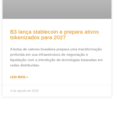
B3 lança stablecoin e prepara ativos
tokenizados para 2027
A bolsa de valores brasileira prepara uma transformação
profunda em sua infraestrutura de negociação e
liquidação com a introdução de tecnologias baseadas em
redes distribuídas.
LEIA MAIS »
4 de agosto de 2026