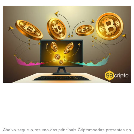
Abaixo segue o resumo das principais Criptomoedas presentes no