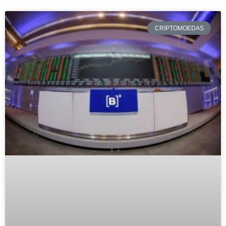
CRIPTOMOEDAS