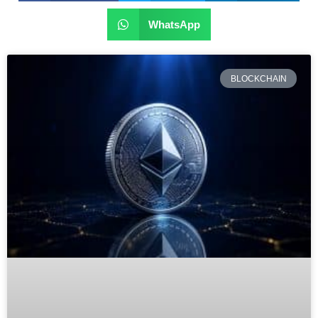
WhatsApp
BLOCKCHAIN