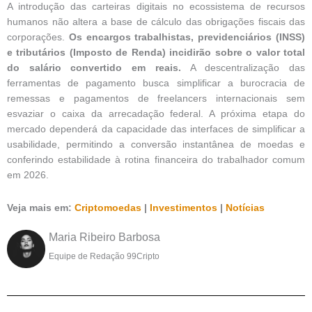
A introdução das carteiras digitais no ecossistema de recursos
humanos não altera a base de cálculo das obrigações fiscais das
corporações.
Os encargos trabalhistas, previdenciários (INSS)
e tributários (Imposto de Renda) incidirão sobre o valor total
do salário convertido em reais.
A descentralização das
ferramentas de pagamento busca simplificar a burocracia de
remessas e pagamentos de freelancers internacionais sem
esvaziar o caixa da arrecadação federal. A próxima etapa do
mercado dependerá da capacidade das interfaces de simplificar a
usabilidade, permitindo a conversão instantânea de moedas e
conferindo estabilidade à rotina financeira do trabalhador comum
em 2026.
Veja mais em:
Criptomoedas
|
Investimentos
|
Notícias
Maria Ribeiro Barbosa
Equipe de Redação 99Cripto