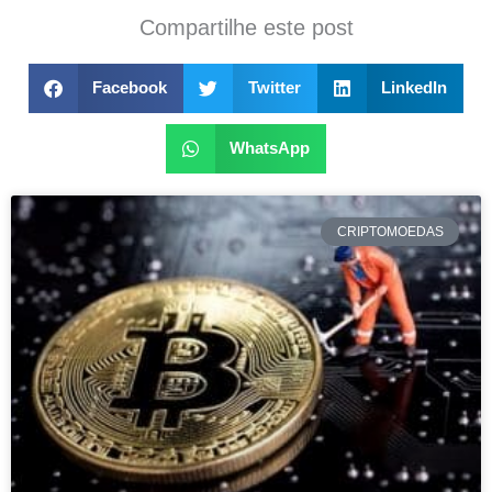
Compartilhe este post
Facebook
Twitter
LinkedIn
WhatsApp
CRIPTOMOEDAS