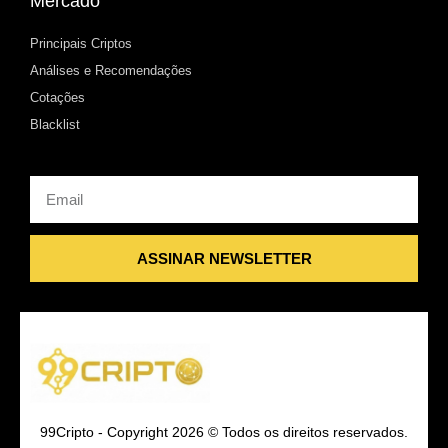
Mercado
Principais Criptos
Análises e Recomendações
Cotações
Blacklist
Email
ASSINAR NEWSLETTER
99Cripto - Copyright 2026 © Todos os direitos reservados.