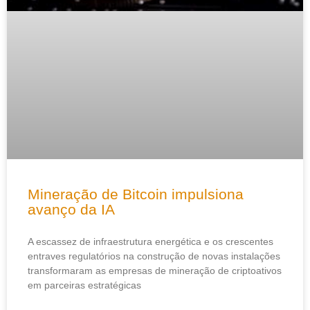
Mineração de Bitcoin impulsiona
avanço da IA
A escassez de infraestrutura energética e os crescentes
entraves regulatórios na construção de novas instalações
transformaram as empresas de mineração de criptoativos
em parceiras estratégicas