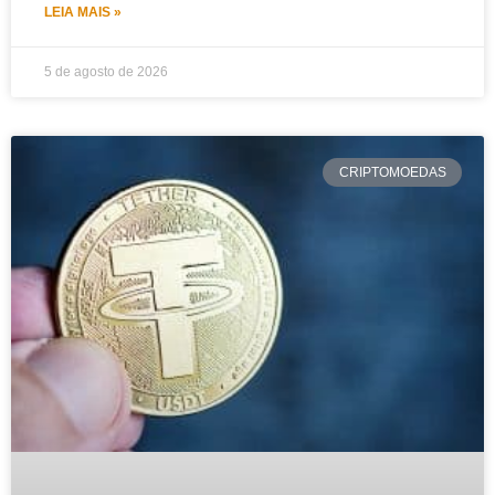
LEIA MAIS »
5 de agosto de 2026
CRIPTOMOEDAS