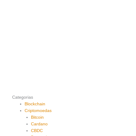
Categorias
Blockchain
Criptomoedas
Bitcoin
Cardano
CBDC