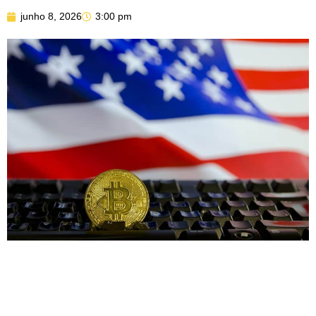
junho 8, 2026
3:00 pm