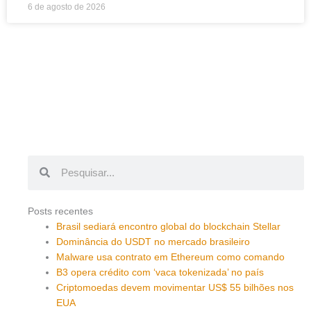
6 de agosto de 2026
Pesquisar
Pesquisar
Posts recentes
Brasil sediará encontro global do blockchain Stellar
Dominância do USDT no mercado brasileiro
Malware usa contrato em Ethereum como comando
B3 opera crédito com ‘vaca tokenizada’ no país
Criptomoedas devem movimentar US$ 55 bilhões nos
EUA