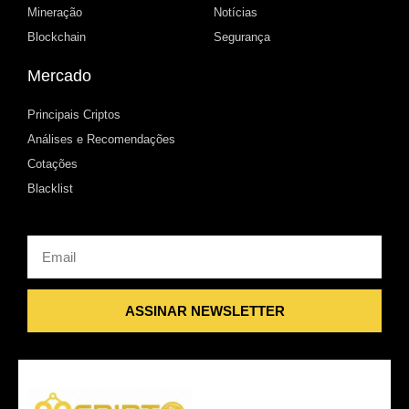
Mineração
Notícias
Blockchain
Segurança
Mercado
Principais Criptos
Análises e Recomendações
Cotações
Blacklist
Email
ASSINAR NEWSLETTER