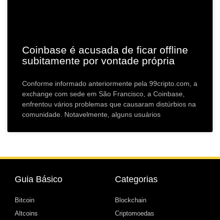
Coinbase é acusada de ficar offline
subitamente por vontade própria
Conforme informado anteriormente pela 99cripto.com, a
exchange com sede em São Francisco, a Coinbase,
enfrentou vários problemas que causaram distúrbios na
comunidade. Notavelmente, alguns usuários
Guia Básico
Categorias
Bitcoin
Blockchain
Altcoins
Criptomoedas