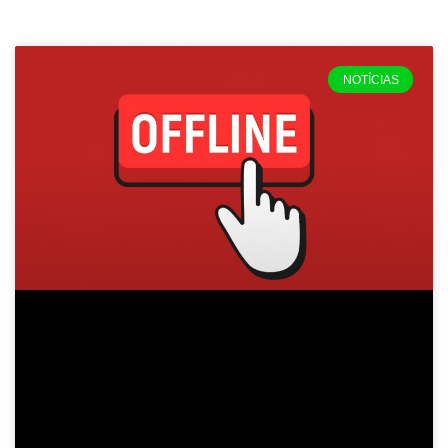
NOTÍCIAS