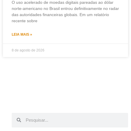
O uso acelerado de moedas digitais pareadas ao dólar
norte-americano no Brasil entrou definitivamente no radar
das autoridades financeiras globais. Em um relatório
recente sobre
LEIA MAIS »
8 de agosto de 2026
Pesquisar
Pesquisar