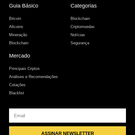
Guia Básico
Categorias
Bitcoin
Blockchain
Altcoins
Criptomoedas
Mineração
Notícias
Blockchain
Segurança
Mercado
Principais Criptos
Análises e Recomendações
Cotações
Blacklist
Email
ASSINAR NEWSLETTER