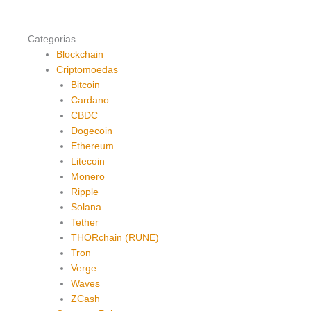
Categorias
Blockchain
Criptomoedas
Bitcoin
Cardano
CBDC
Dogecoin
Ethereum
Litecoin
Monero
Ripple
Solana
Tether
THORchain (RUNE)
Tron
Verge
Waves
ZCash