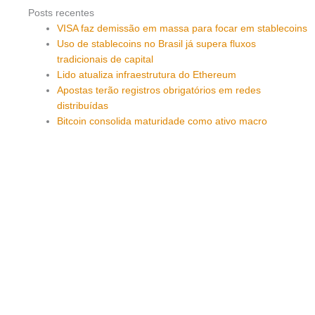
Posts recentes
VISA faz demissão em massa para focar em stablecoins
Uso de stablecoins no Brasil já supera fluxos
tradicionais de capital
Lido atualiza infraestrutura do Ethereum
Apostas terão registros obrigatórios em redes
distribuídas
Bitcoin consolida maturidade como ativo macro