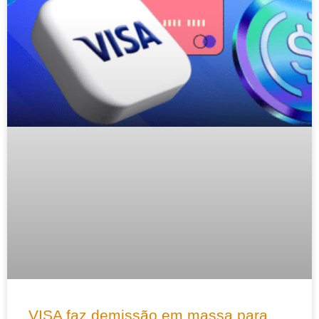
VISA faz demissão em massa para