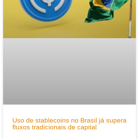
Uso de stablecoins no Brasil já supera
fluxos tradicionais de capital