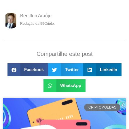
Benilton Araújo
Redação da 99Cripto.
Compartilhe este post
Facebook
Twitter
LinkedIn
WhatsApp
CRIPTOMOEDAS