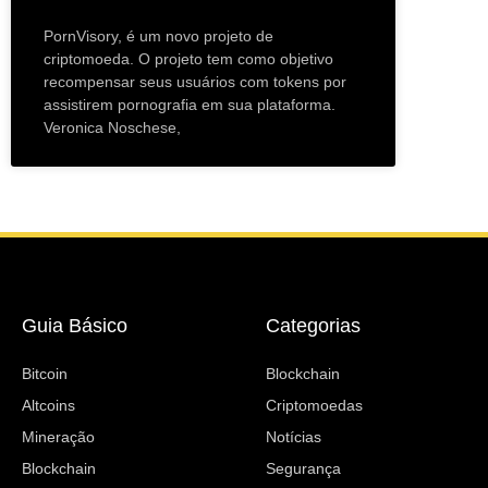
PornVisory, é um novo projeto de
criptomoeda. O projeto tem como objetivo
recompensar seus usuários com tokens por
assistirem pornografia em sua plataforma.
Veronica Noschese,
Guia Básico
Categorias
Bitcoin
Blockchain
Altcoins
Criptomoedas
Mineração
Notícias
Blockchain
Segurança