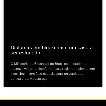
Diplomas em blockchain: um caso a
ser estudado
O Ministério da Educação do Brasil está estudando
desenvolver uma plataforma para registrar diplomas em
blockchain, com foco especial para universidade
particulares. A pasta que