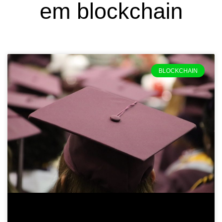
em blockchain
BLOCKCHAIN