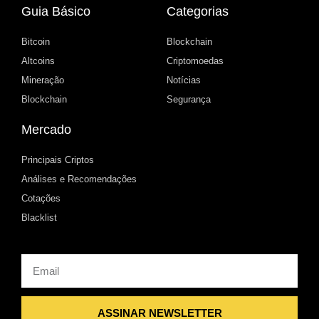
Guia Básico
Categorias
Bitcoin
Blockchain
Altcoins
Criptomoedas
Mineração
Notícias
Blockchain
Segurança
Mercado
Principais Criptos
Análises e Recomendações
Cotações
Blacklist
Email
ASSINAR NEWSLETTER