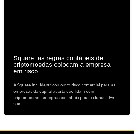
Square: as regras contábeis de
criptomoedas colocam a empresa
em risco
A Square Inc. identificou outro risco comercial para as
empresas de capital aberto que lidam com
criptomoedas: as regras contábeis pouco claras. Em
sua