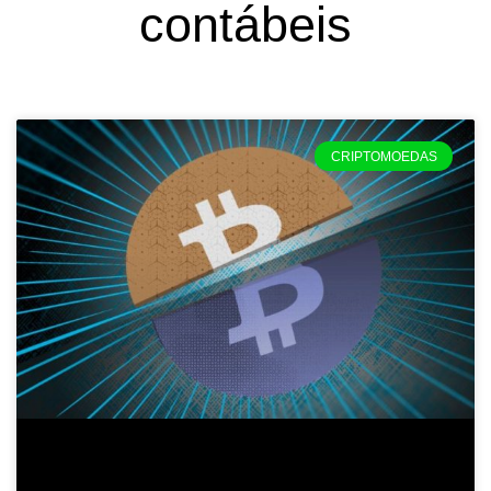
contábeis
CRIPTOMOEDAS