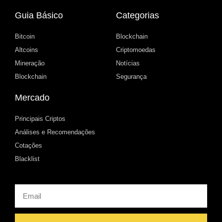
Guia Básico
Categorias
Bitcoin
Blockchain
Altcoins
Criptomoedas
Mineração
Notícias
Blockchain
Segurança
Mercado
Principais Criptos
Análises e Recomendações
Cotações
Blacklist
Email