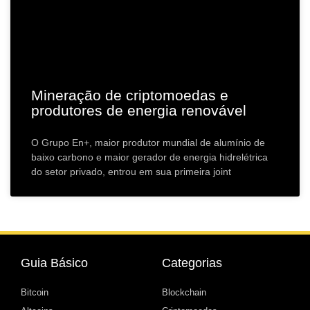
Mineração de criptomoedas e
produtores de energia renovável
O Grupo En+, maior produtor mundial de alumínio de
baixo carbono e maior gerador de energia hidrelétrica
do setor privado, entrou em sua primeira joint
Guia Básico
Categorias
Bitcoin
Blockchain