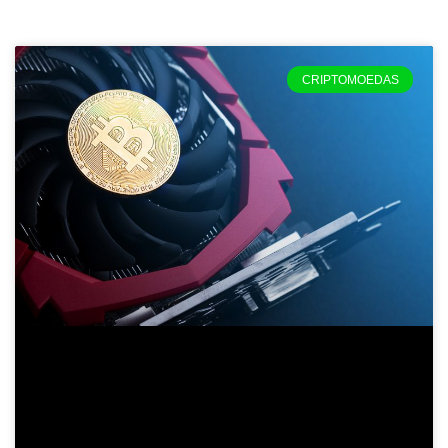
CRIPTOMOEDAS