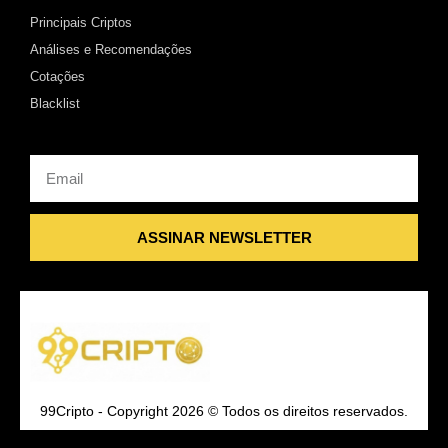
Principais Criptos
Análises e Recomendações
Cotações
Blacklist
Email
ASSINAR NEWSLETTER
99Cripto - Copyright 2026 © Todos os direitos reservados.