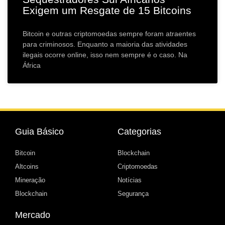
Exigem um Resgate de 15 Bitcoins
Bitcoin e outras criptomoedas sempre foram atraentes
para criminosos. Enquanto a maioria das atividades
ilegais ocorre online, isso nem sempre é o caso. Na
África
Guia Básico
Categorias
Bitcoin
Blockchain
Altcoins
Criptomoedas
Mineração
Notícias
Blockchain
Segurança
Mercado