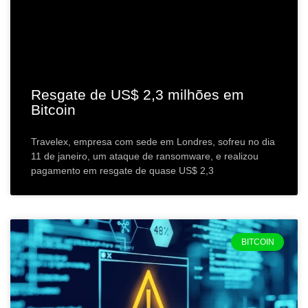
Resgate de US$ 2,3 milhões em
Bitcoin
Travelex, empresa com sede em Londres, sofreu no dia
11 de janeiro, um ataque de ransomware, e realizou
pagamento em resgate de quase US$ 2,3
BITCOIN