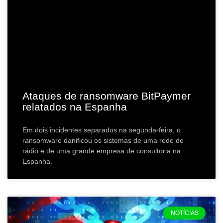
Ataques de ransomware BitPaymer
relatados na Espanha
Em dois incidentes separados na segunda-feira, o
ransomware danificou os sistemas de uma rede de
rádio e de uma grande empresa de consultoria na
Espanha.
NOTÍCIAS