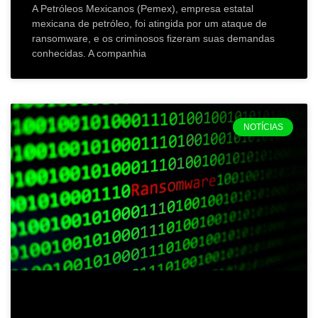
A Petróleos Mexicanos (Pemex), empresa estatal
mexicana de petróleo, foi atingida por um ataque de
ransomware, e os criminosos fizeram suas demandas
conhecidas. A companhia
NOTÍCIAS