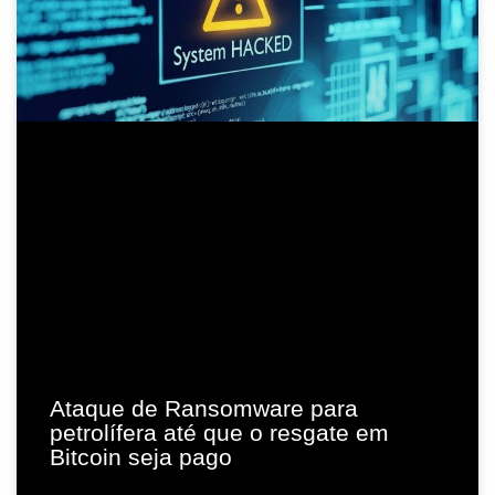
Ataque de Ransomware para
petrolífera até que o resgate em
Bitcoin seja pago