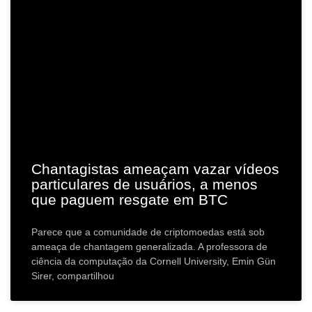
Chantagistas ameaçam vazar vídeos
particulares de usuários, a menos
que paguem resgate em BTC
Parece que a comunidade de criptomoedas está sob
ameaça de chantagem generalizada. A professora de
ciência da computação da Cornell University, Emin Gün
Sirer, compartilhou