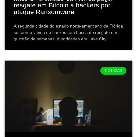
resgate em Bitcoin a hackers por
ataque Ransomware
A segunda cidade do estado norte-americano da Flórida
se tornou vítima de hackers em busca de resgate em
questão de semanas. Autoridades em Lake City
NOTÍCIAS