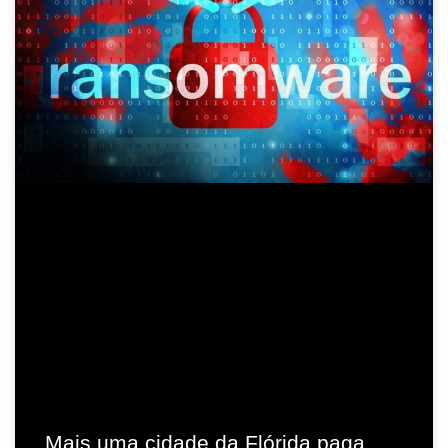
Mais uma cidade da Flórida paga