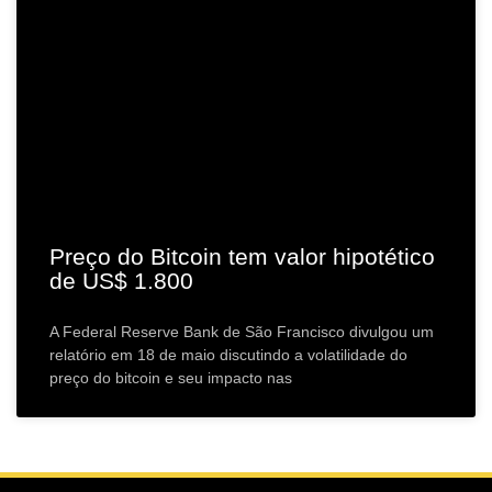
Preço do Bitcoin tem valor hipotético
de US$ 1.800
A Federal Reserve Bank de São Francisco divulgou um
relatório em 18 de maio discutindo a volatilidade do
preço do bitcoin e seu impacto nas