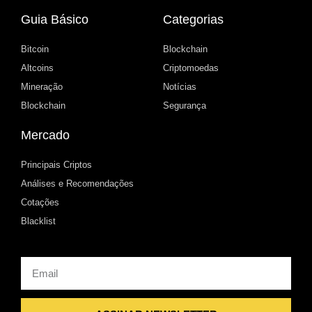
Guia Básico
Categorias
Bitcoin
Blockchain
Altcoins
Criptomoedas
Mineração
Notícias
Blockchain
Segurança
Mercado
Principais Criptos
Análises e Recomendações
Cotações
Blacklist
Email