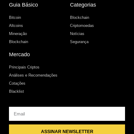
Guia Básico
Categorias
Bitcoin
Blockchain
Altcoins
Criptomoedas
Mineração
Notícias
Blockchain
Segurança
Mercado
Principais Criptos
Análises e Recomendações
Cotações
Blacklist
Email
ASSINAR NEWSLETTER