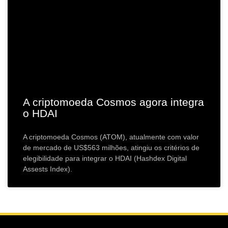
A criptomoeda Cosmos agora integra
o HDAI
A criptomoeda Cosmos (ATOM), atualmente com valor
de mercado de US$563 milhões, atingiu os critérios de
elegibilidade para integrar o HDAI (Hashdex Digital
Assests Index).