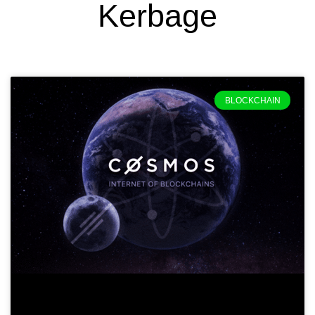
Kerbage
BLOCKCHAIN