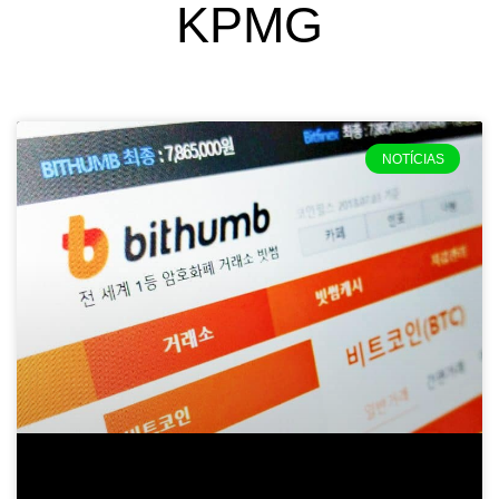
KPMG
NOTÍCIAS