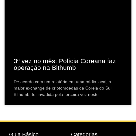
3ª vez no mês: Polícia Coreana faz
operação na Bithumb
De acordo com um relatório em uma mídia local, a
maior exchange de criptomoedas da Coreia do Sul,
Bithumb, foi invadida pela terceira vez neste
Guia Básico
Categorias