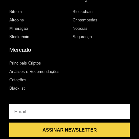
Bitcoin
Blockchain
Altcoins
Criptomoedas
Mineração
Notícias
Blockchain
Segurança
Mercado
Principais Criptos
Análises e Recomendações
Cotações
Blacklist
Email
ASSINAR NEWSLETTER