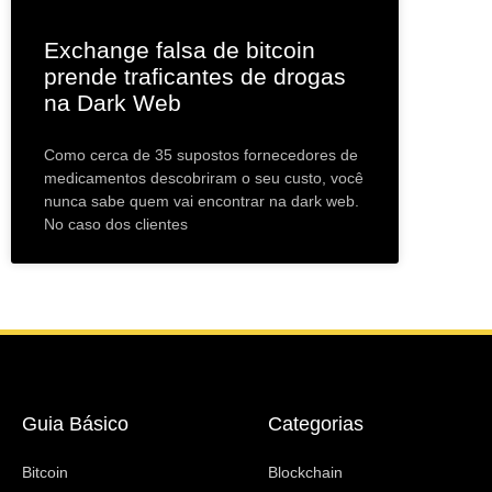
Exchange falsa de bitcoin
prende traficantes de drogas
na Dark Web
Como cerca de 35 supostos fornecedores de
medicamentos descobriram o seu custo, você
nunca sabe quem vai encontrar na dark web.
No caso dos clientes
Guia Básico
Categorias
Bitcoin
Blockchain