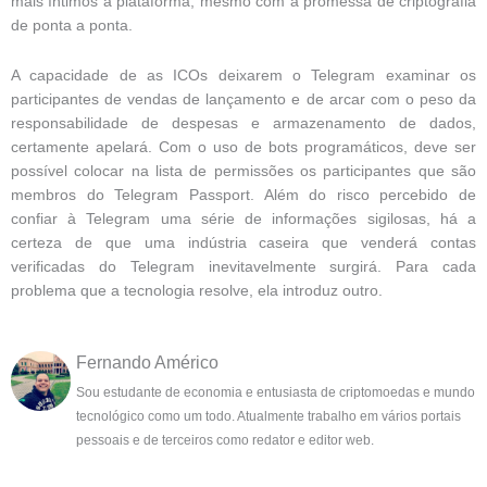
mais íntimos à plataforma, mesmo com a promessa de criptografia
de ponta a ponta.
A capacidade de as ICOs deixarem o Telegram examinar os
participantes de vendas de lançamento e de arcar com o peso da
responsabilidade de despesas e armazenamento de dados,
certamente apelará. Com o uso de bots programáticos, deve ser
possível colocar na lista de permissões os participantes que são
membros do Telegram Passport. Além do risco percebido de
confiar à Telegram uma série de informações sigilosas, há a
certeza de que uma indústria caseira que venderá contas
verificadas do Telegram inevitavelmente surgirá. Para cada
problema que a tecnologia resolve, ela introduz outro.
Fernando Américo
Sou estudante de economia e entusiasta de criptomoedas e mundo
tecnológico como um todo. Atualmente trabalho em vários portais
pessoais e de terceiros como redator e editor web.