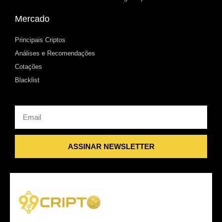
Mercado
Principais Criptos
Análises e Recomendações
Cotações
Blacklist
Email
ASSINAR NEWSLETTER