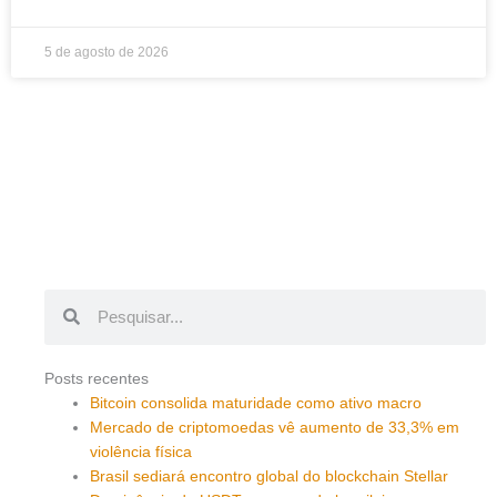
5 de agosto de 2026
Pesquisar
Pesquisar
Posts recentes
Bitcoin consolida maturidade como ativo macro
Mercado de criptomoedas vê aumento de 33,3% em
violência física
Brasil sediará encontro global do blockchain Stellar