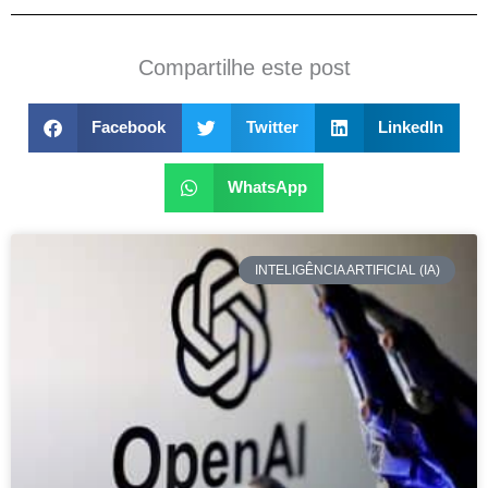
Compartilhe este post
Facebook
Twitter
LinkedIn
WhatsApp
INTELIGÊNCIA ARTIFICIAL (IA)