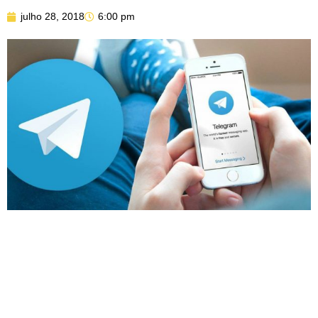
julho 28, 2018
6:00 pm