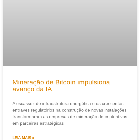
Mineração de Bitcoin impulsiona
avanço da IA
A escassez de infraestrutura energética e os crescentes
entraves regulatórios na construção de novas instalações
transformaram as empresas de mineração de criptoativos
em parceiras estratégicas
LEIA MAIS »