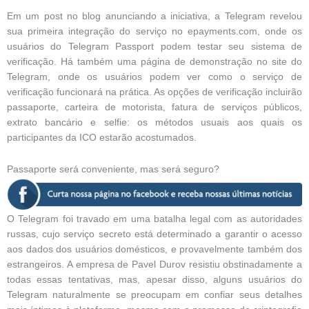
Em um post no blog anunciando a iniciativa, a Telegram revelou
sua primeira integração do serviço no epayments.com, onde os
usuários do Telegram Passport podem testar seu sistema de
verificação. Há também uma página de demonstração no site do
Telegram, onde os usuários podem ver como o serviço de
verificação funcionará na prática. As opções de verificação incluirão
passaporte, carteira de motorista, fatura de serviços públicos,
extrato bancário e selfie: os métodos usuais aos quais os
participantes da ICO estarão acostumados.
Passaporte será conveniente, mas será seguro?
O Telegram foi travado em uma batalha legal com as autoridades
russas, cujo serviço secreto está determinado a garantir o acesso
aos dados dos usuários domésticos, e provavelmente também dos
estrangeiros. A empresa de Pavel Durov resistiu obstinadamente a
todas essas tentativas, mas, apesar disso, alguns usuários do
Telegram naturalmente se preocupam em confiar seus detalhes