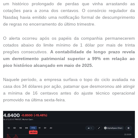
um histórico prolongado de perdas que vinha arrastando as
cotações para a zona dos centavos. O consórcio regulador da
Nasdaq havia emitido uma notificação formal de descumprimento
de regras no encerramento do último trimestre.
O alerta ocorreu após os papéis da companhia permanecerem
cotados abaixo do limite mínimo de 1 dólar por mais de trinta
pregões consecutivos.
A contabilidade de longo prazo revela
um derretimento patrimonial superior a 99% em relação ao
pico histórico alcançado em maio de 2025.
Naquele período, a empresa surfava o topo do ciclo avaliada na
casa dos 34 dólares por ação, patamar que desmoronou até atingir
a mínima de 16 centavos antes do ajuste técnico operacional
promovido na última sexta-feira.