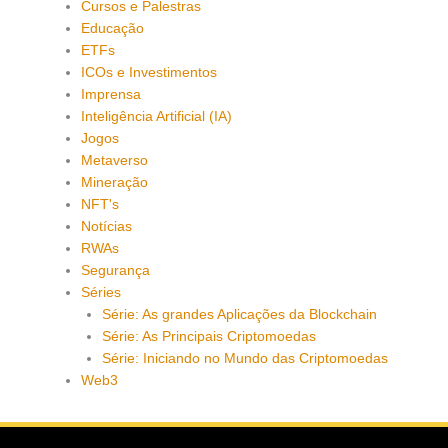
Cursos e Palestras
Educação
ETFs
ICOs e Investimentos
Imprensa
Inteligência Artificial (IA)
Jogos
Metaverso
Mineração
NFT's
Notícias
RWAs
Segurança
Séries
Série: As grandes Aplicações da Blockchain
Série: As Principais Criptomoedas
Série: Iniciando no Mundo das Criptomoedas
Web3