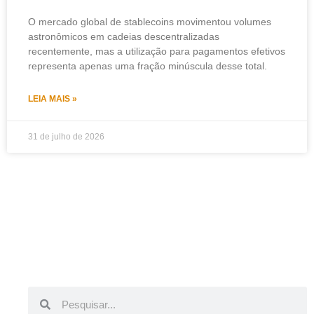
O mercado global de stablecoins movimentou volumes
astronômicos em cadeias descentralizadas
recentemente, mas a utilização para pagamentos efetivos
representa apenas uma fração minúscula desse total.
LEIA MAIS »
31 de julho de 2026
Pesquisar
Pesquisar