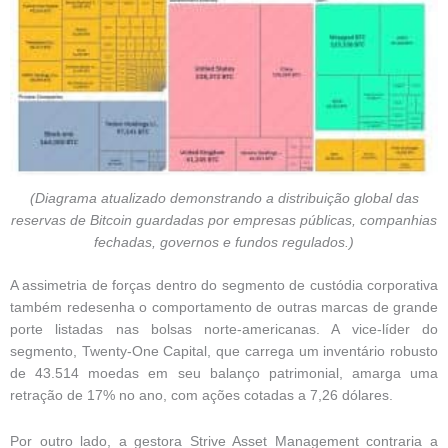
(Diagrama atualizado demonstrando a distribuição global das
reservas de Bitcoin guardadas por empresas públicas, companhias
fechadas, governos e fundos regulados.)
A assimetria de forças dentro do segmento de custódia corporativa
também redesenha o comportamento de outras marcas de grande
porte listadas nas bolsas norte-americanas. A vice-líder do
segmento, Twenty-One Capital, que carrega um inventário robusto
de 43.514 moedas em seu balanço patrimonial, amarga uma
retração de 17% no ano, com ações cotadas a 7,26 dólares.
Por outro lado, a gestora Strive Asset Management contraria a