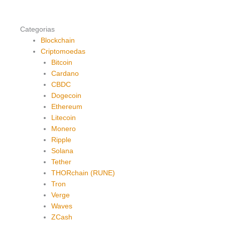
Categorias
Blockchain
Criptomoedas
Bitcoin
Cardano
CBDC
Dogecoin
Ethereum
Litecoin
Monero
Ripple
Solana
Tether
THORchain (RUNE)
Tron
Verge
Waves
ZCash