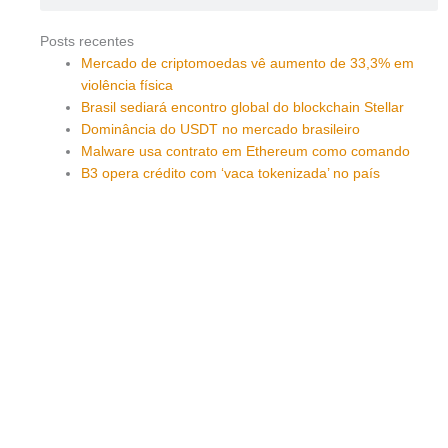
Posts recentes
Mercado de criptomoedas vê aumento de 33,3% em
violência física
Brasil sediará encontro global do blockchain Stellar
Dominância do USDT no mercado brasileiro
Malware usa contrato em Ethereum como comando
B3 opera crédito com ‘vaca tokenizada’ no país