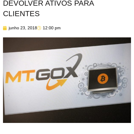
DEVOLVER ATIVOS PARA
CLIENTES
junho 23, 2018
12:00 pm