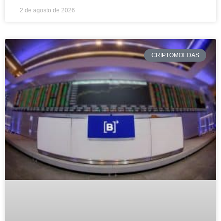
2 de agosto de 2026
CRIPTOMOEDAS