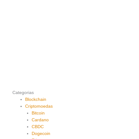
Categorias
Blockchain
Criptomoedas
Bitcoin
Cardano
CBDC
Dogecoin