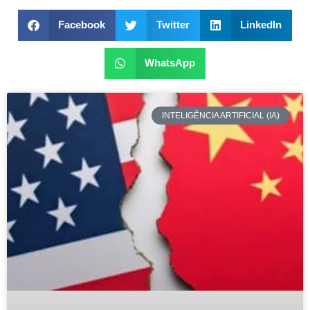
Facebook
Twitter
LinkedIn
WhatsApp
INTELIGÊNCIA ARTIFICIAL (IA)