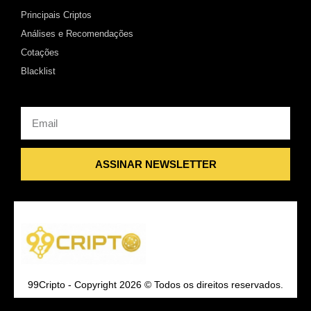
Principais Criptos
Análises e Recomendações
Cotações
Blacklist
Email
ASSINAR NEWSLETTER
99Cripto - Copyright 2026 © Todos os direitos reservados.