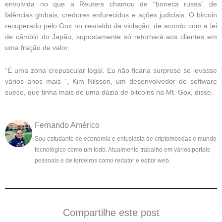
envolvida no que a Reuters chamou de “boneca russa” de
falências globais, credores enfurecidos e ações judiciais. O bitcoin
recuperado pelo Gox no rescaldo da violação, de acordo com a lei
de câmbio do Japão, supostamente só retornará aos clientes em
uma fração de valor.
“É uma zona crepuscular legal. Eu não ficaria surpreso se levasse
vários anos mais ”, Kim Nilsson, um desenvolvedor de software
sueco, que tinha mais de uma dúzia de bitcoins na Mt. Gox, disse.
Fernando Américo
Sou estudante de economia e entusiasta de criptomoedas e mundo
tecnológico como um todo. Atualmente trabalho em vários portais
pessoais e de terceiros como redator e editor web.
Compartilhe este post