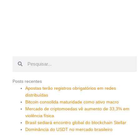
Pesquisar
Pesquisar
Posts recentes
Apostas terão registros obrigatórios em redes
distribuídas
Bitcoin consolida maturidade como ativo macro
Mercado de criptomoedas vê aumento de 33,3% em
violência física
Brasil sediará encontro global do blockchain Stellar
Dominância do USDT no mercado brasileiro