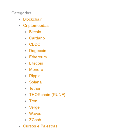
Categorias
Blockchain
Criptomoedas
Bitcoin
Cardano
CBDC
Dogecoin
Ethereum
Litecoin
Monero
Ripple
Solana
Tether
THORchain (RUNE)
Tron
Verge
Waves
ZCash
Cursos e Palestras