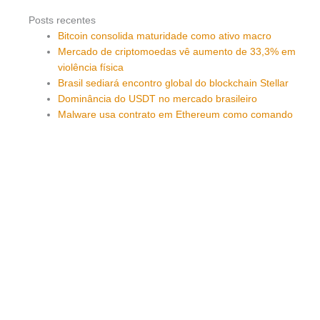
Posts recentes
Bitcoin consolida maturidade como ativo macro
Mercado de criptomoedas vê aumento de 33,3% em
violência física
Brasil sediará encontro global do blockchain Stellar
Dominância do USDT no mercado brasileiro
Malware usa contrato em Ethereum como comando