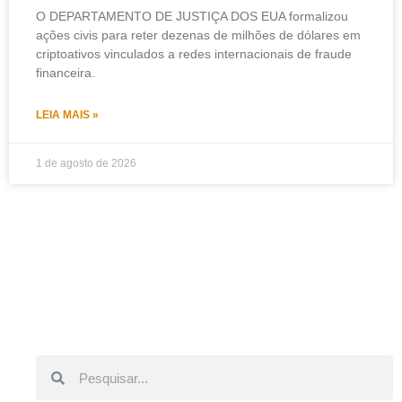
O DEPARTAMENTO DE JUSTIÇA DOS EUA formalizou
ações civis para reter dezenas de milhões de dólares em
criptoativos vinculados a redes internacionais de fraude
financeira.
LEIA MAIS »
1 de agosto de 2026
Pesquisar
Pesquisar