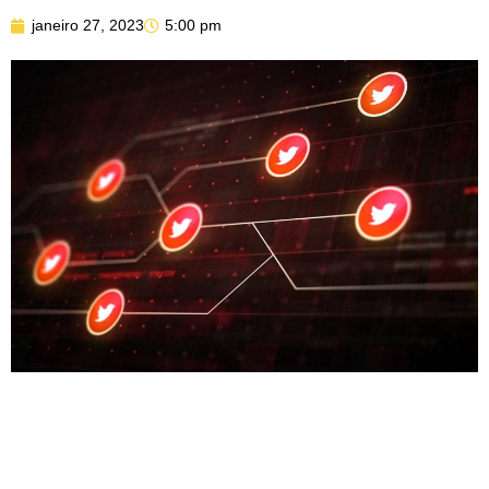
janeiro 27, 2023
5:00 pm