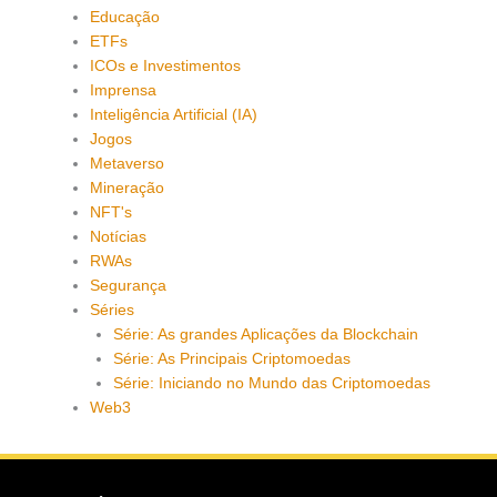
Educação
ETFs
ICOs e Investimentos
Imprensa
Inteligência Artificial (IA)
Jogos
Metaverso
Mineração
NFT's
Notícias
RWAs
Segurança
Séries
Série: As grandes Aplicações da Blockchain
Série: As Principais Criptomoedas
Série: Iniciando no Mundo das Criptomoedas
Web3