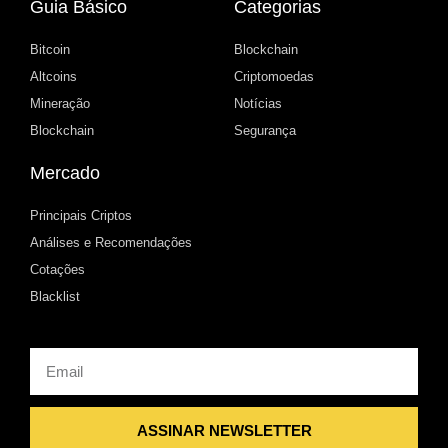
Guia Básico
Categorias
Bitcoin
Blockchain
Altcoins
Criptomoedas
Mineração
Notícias
Blockchain
Segurança
Mercado
Principais Criptos
Análises e Recomendações
Cotações
Blacklist
Email
ASSINAR NEWSLETTER