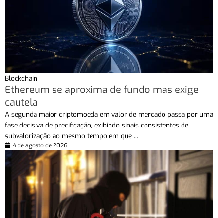
Blockchain
Ethereum se aproxima de fundo mas exige
cautela
A segunda maior criptomoeda em valor de mercado passa por uma
fase decisiva de precificação, exibindo sinais consistentes de
subvalorização ao mesmo tempo em que ...
4 de agosto de 2026