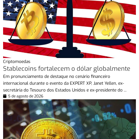
Criptomoedas
Stablecoins fortalecem o dólar globalmente
Em pronunciamento de destaque no cenário financeiro
internacional durante o evento da EXPERT XP, Janet Yellen, ex-
secretária do Tesouro dos Estados Unidos e ex-presidente do ...
5 de agosto de 2026