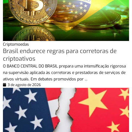
Criptomoedas
Brasil endurece regras para corretoras de
criptoativos
O BANCO CENTRAL DO BRASIL prepara uma intensificação rigorosa
na supervisão aplicada às corretoras e prestadoras de serviços de
ativos virtuais. Em debates promovidos por ...
3 de agosto de 2026