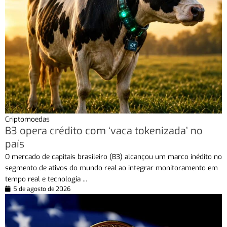
Criptomoedas
B3 opera crédito com ‘vaca tokenizada’ no
país
O mercado de capitais brasileiro (B3) alcançou um marco inédito no
segmento de ativos do mundo real ao integrar monitoramento em
tempo real e tecnologia ...
5 de agosto de 2026