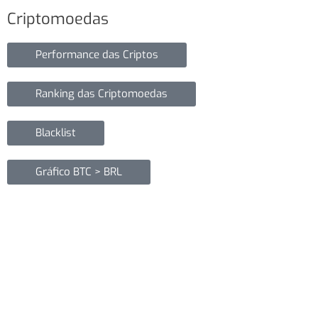
Criptomoedas
Performance das Criptos
Ranking das Criptomoedas
Blacklist
Gráfico BTC > BRL