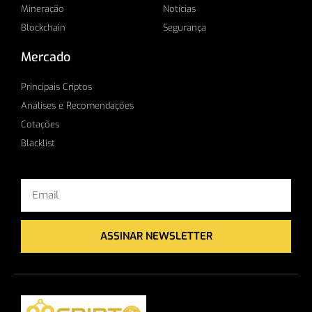
Mineração
Notícias
Blockchain
Segurança
Mercado
Principais Criptos
Análises e Recomendações
Cotações
Blacklist
Email
ASSINAR NEWSLETTER