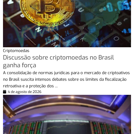
Criptomoedas
Discussão sobre criptomoedas no Brasil
ganha força
A consolidação de normas jurídicas para o mercado de criptoativos
no Brasil suscita intensos debates sobre os limites da fiscalização
retroativa e a proteção dos ...
4 de agosto de 2026