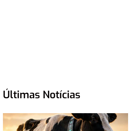
Últimas Notícias