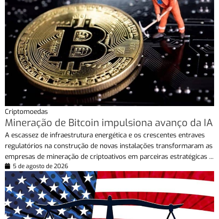
Criptomoedas
Mineração de Bitcoin impulsiona avanço da IA
A escassez de infraestrutura energética e os crescentes entraves
regulatórios na construção de novas instalações transformaram as
empresas de mineração de criptoativos em parceiras estratégicas ...
5 de agosto de 2026