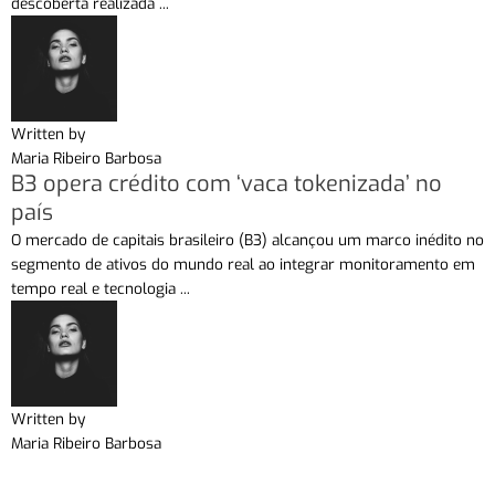
descoberta realizada ...
Written by
Maria Ribeiro Barbosa
B3 opera crédito com ‘vaca tokenizada’ no
país
O mercado de capitais brasileiro (B3) alcançou um marco inédito no
segmento de ativos do mundo real ao integrar monitoramento em
tempo real e tecnologia ...
Written by
Maria Ribeiro Barbosa