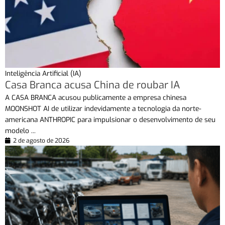
Inteligência Artificial (IA)
Casa Branca acusa China de roubar IA
A CASA BRANCA acusou publicamente a empresa chinesa
MOONSHOT AI de utilizar indevidamente a tecnologia da norte-
americana ANTHROPIC para impulsionar o desenvolvimento de seu
modelo ...
2 de agosto de 2026