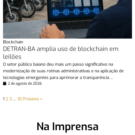
Blockchain
DETRAN-BA amplia uso de blockchain em
leilões
O setor público baiano deu mais um passo significativo na
modernização de suas rotinas administrativas e na aplicação de
tecnologias emergentes para aprimorar a transparência ...
2 de agosto de 2026
1
2
3
…
10
Próximo »
Na Imprensa