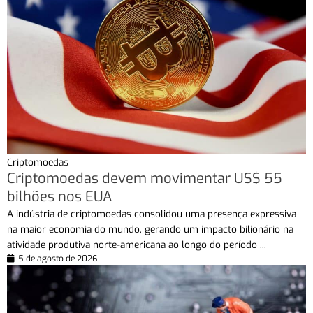
Criptomoedas
Criptomoedas devem movimentar US$ 55
bilhões nos EUA
A indústria de criptomoedas consolidou uma presença expressiva
na maior economia do mundo, gerando um impacto bilionário na
atividade produtiva norte-americana ao longo do período ...
5 de agosto de 2026