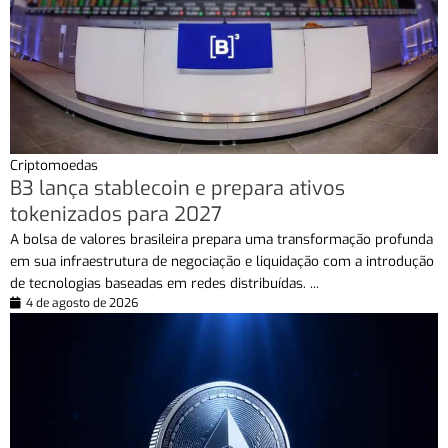
Criptomoedas
B3 lança stablecoin e prepara ativos
tokenizados para 2027
A bolsa de valores brasileira prepara uma transformação profunda
em sua infraestrutura de negociação e liquidação com a introdução
de tecnologias baseadas em redes distribuídas. ...
4 de agosto de 2026