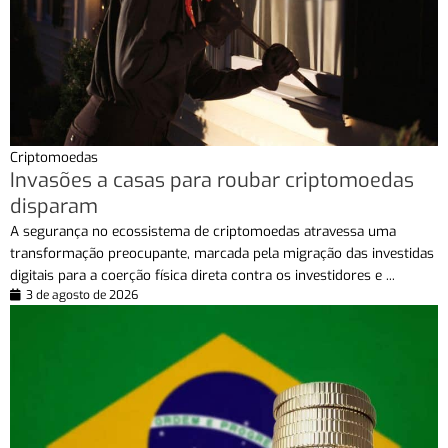
Criptomoedas
Invasões a casas para roubar criptomoedas
disparam
A segurança no ecossistema de criptomoedas atravessa uma
transformação preocupante, marcada pela migração das investidas
digitais para a coerção física direta contra os investidores e ...
3 de agosto de 2026