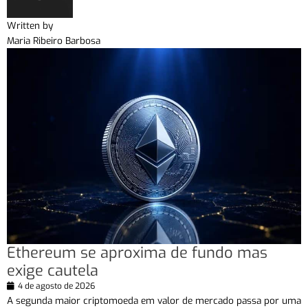
Written by
Maria Ribeiro Barbosa
Ethereum se aproxima de fundo mas
exige cautela
4 de agosto de 2026
A segunda maior criptomoeda em valor de mercado passa por uma