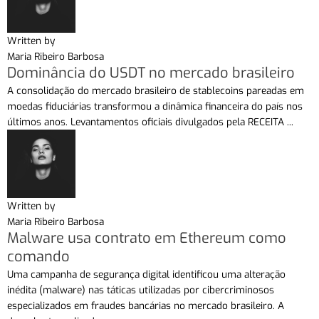
Written by
Maria Ribeiro Barbosa
Dominância do USDT no mercado brasileiro
A consolidação do mercado brasileiro de stablecoins pareadas em
moedas fiduciárias transformou a dinâmica financeira do país nos
últimos anos. Levantamentos oficiais divulgados pela RECEITA ...
Written by
Maria Ribeiro Barbosa
Malware usa contrato em Ethereum como
comando
Uma campanha de segurança digital identificou uma alteração
inédita (malware) nas táticas utilizadas por cibercriminosos
especializados em fraudes bancárias no mercado brasileiro. A