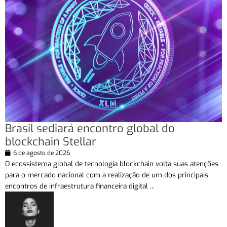
Brasil sediará encontro global do
blockchain Stellar
6 de agosto de 2026
O ecossistema global de tecnologia blockchain volta suas atenções
para o mercado nacional com a realização de um dos principais
encontros de infraestrutura financeira digital ...