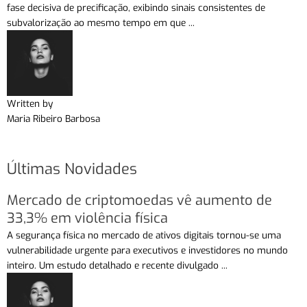
fase decisiva de precificação, exibindo sinais consistentes de
subvalorização ao mesmo tempo em que ...
Written by
Maria Ribeiro Barbosa
Últimas Novidades
Mercado de criptomoedas vê aumento de
33,3% em violência física
A segurança física no mercado de ativos digitais tornou-se uma
vulnerabilidade urgente para executivos e investidores no mundo
inteiro. Um estudo detalhado e recente divulgado ...