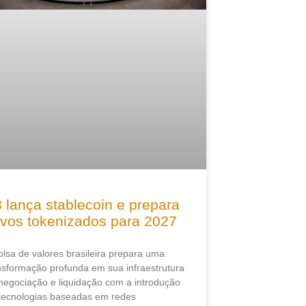
 lança stablecoin e prepara
ivos tokenizados para 2027
olsa de valores brasileira prepara uma
nsformação profunda em sua infraestrutura
negociação e liquidação com a introdução
tecnologias baseadas em redes