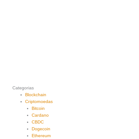
Categorias
Blockchain
Criptomoedas
Bitcoin
Cardano
CBDC
Dogecoin
Ethereum