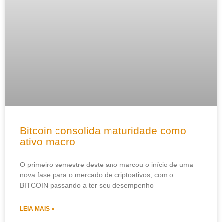
Bitcoin consolida maturidade como
ativo macro
O primeiro semestre deste ano marcou o início de uma
nova fase para o mercado de criptoativos, com o
BITCOIN passando a ter seu desempenho
LEIA MAIS »