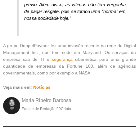
prévio. Além disso, as vítimas não têm vergonha
de pagar resgate, pois se tornou uma “norma” em
nossa sociedade hoje.”
A grupo DoppelPaymer fez uma invasão recente na rede da Digital
Management Inc., que tem sede em Maryland. Os serviços da
empresa são de TI e
segurança
cibernética para uma grande
quantidade de empresas da Fortune 100, além de agências
governamentais, como por exemplo a NASA.
Veja mais em:
Notícias
Maria Ribeiro Barbosa
Equipe de Redação 99Cripto