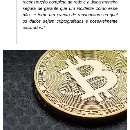
reconstrução completa da rede é a única maneira
segura de garantir que um incidente como esse
não se torne um evento de ransomware no qual
os dados sejam criptografados e possivelmente
exfiltrados.”