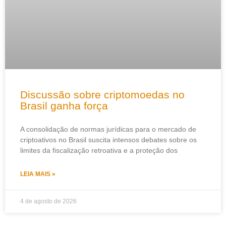
Discussão sobre criptomoedas no
Brasil ganha força
A consolidação de normas jurídicas para o mercado de
criptoativos no Brasil suscita intensos debates sobre os
limites da fiscalização retroativa e a proteção dos
LEIA MAIS »
4 de agosto de 2026