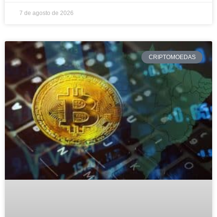
7 de agosto de 2026
CRIPTOMOEDAS