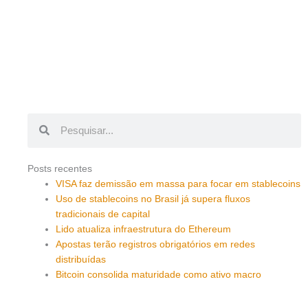
Pesquisar
Pesquisar
Posts recentes
VISA faz demissão em massa para focar em stablecoins
Uso de stablecoins no Brasil já supera fluxos
tradicionais de capital
Lido atualiza infraestrutura do Ethereum
Apostas terão registros obrigatórios em redes
distribuídas
Bitcoin consolida maturidade como ativo macro