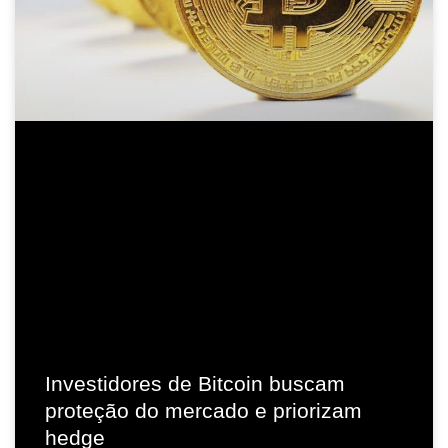
Investidores de Bitcoin buscam
proteção do mercado e priorizam
hedge