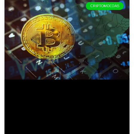
CRIPTOMOEDAS