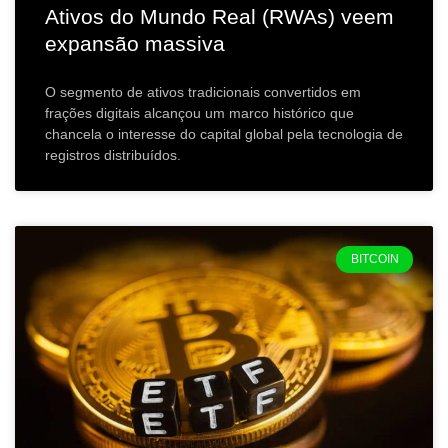
Ativos do Mundo Real (RWAs) veem
expansão massiva
O segmento de ativos tradicionais convertidos em
frações digitais alcançou um marco histórico que
chancela o interesse do capital global pela tecnologia de
registros distribuídos.
BITCOIN