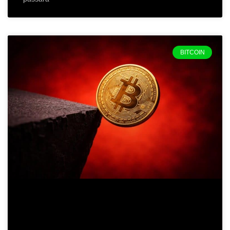
BITCOIN