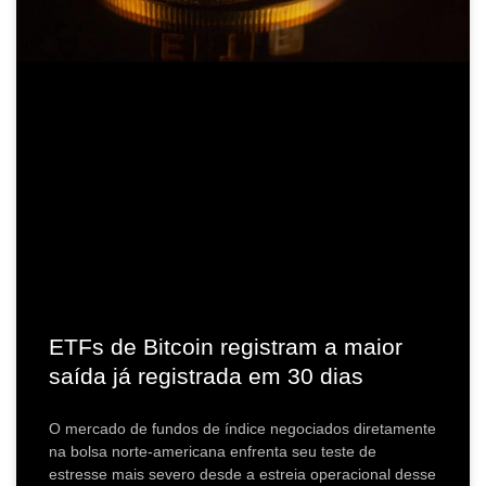
ETFs de Bitcoin registram a maior
saída já registrada em 30 dias
O mercado de fundos de índice negociados diretamente
na bolsa norte-americana enfrenta seu teste de
estresse mais severo desde a estreia operacional desse