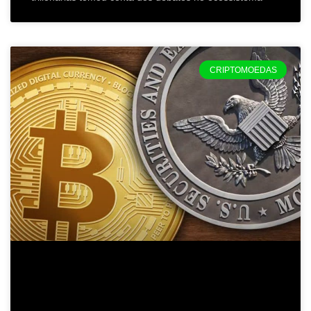
CRIPTOMOEDAS