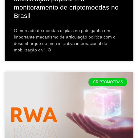
monitoramento de criptomoedas no
Brasil
O mercado de moedas digitais no país ganha um
importante mecanismo de articulação política com o
desembarque de uma iniciativa internacional de
mobilização civil. O
CRIPTOMOEDAS