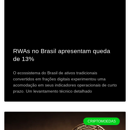
RWAs no Brasil apresentam queda
de 13%
O ecossistema do Brasil de ativos tradicionais
convertidos em frações digitais experimentou uma
acomodação em seus indicadores operacionais de curto
prazo. Um levantamento técnico detalhado
CRIPTOMOEDAS