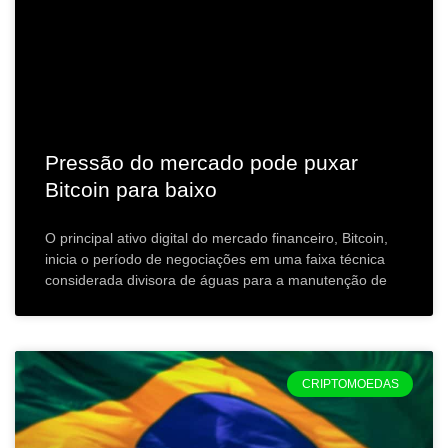
Pressão do mercado pode puxar
Bitcoin para baixo
O principal ativo digital do mercado financeiro, Bitcoin,
inicia o período de negociações em uma faixa técnica
considerada divisora de águas para a manutenção de
CRIPTOMOEDAS