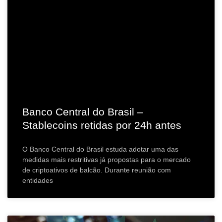
Banco Central do Brasil –
Stablecoins retidas por 24h antes
O Banco Central do Brasil estuda adotar uma das
medidas mais restritivas já propostas para o mercado
de criptoativos de balcão. Durante reunião com
entidades