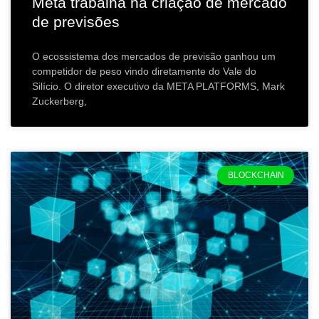
Meta trabalha na criação de mercado
de previsões
O ecossistema dos mercados de previsão ganhou um
competidor de peso vindo diretamente do Vale do
Silício. O diretor executivo da META PLATFORMS, Mark
Zuckerberg,
BLOCKCHAIN