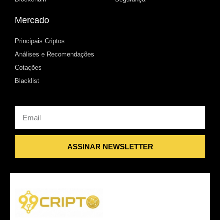
Mercado
Principais Criptos
Análises e Recomendações
Cotações
Blacklist
Email
ASSINAR NEWSLETTER