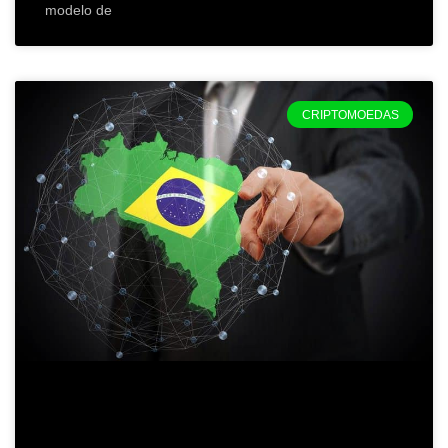
modelo de
CRIPTOMOEDAS