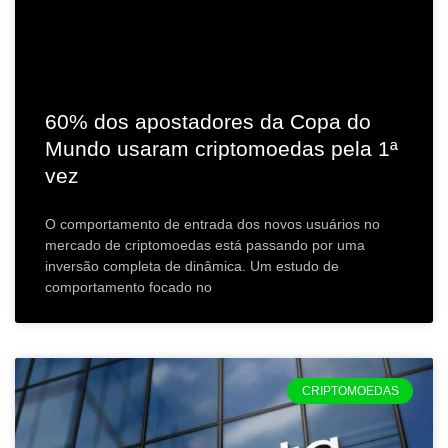
60% dos apostadores da Copa do
Mundo usaram criptomoedas pela 1ª
vez
O comportamento de entrada dos novos usuários no
mercado de criptomoedas está passando por uma
inversão completa de dinâmica. Um estudo de
comportamento focado no
CRIPTOMOEDAS