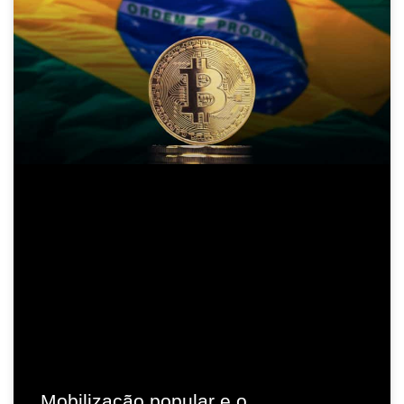
Mobilização popular e o