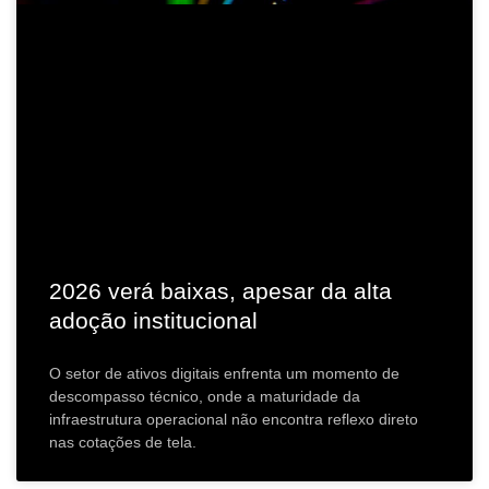
2026 verá baixas, apesar da alta
adoção institucional
O setor de ativos digitais enfrenta um momento de
descompasso técnico, onde a maturidade da
infraestrutura operacional não encontra reflexo direto
nas cotações de tela.