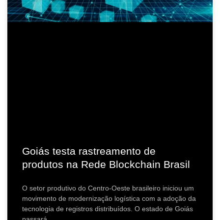
Goiás testa rastreamento de
produtos na Rede Blockchain Brasil
O setor produtivo do Centro-Oeste brasileiro iniciou um
movimento de modernização logística com a adoção da
tecnologia de registros distribuídos. O estado de Goiás
passará