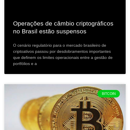
Operações de câmbio criptográficos
no Brasil estão suspensos
O cenário regulatório para o mercado brasileiro de
criptoativos passou por desdobramentos importantes
que definem os limites operacionais entre a gestão de
portfólios e a
BITCOIN