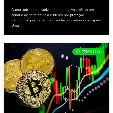
O mercado de derivativos de criptoativos reflete um
cenário de forte cautela e busca por proteção
patrimonial por parte dos grandes alocadores de capital.
Uma
CRIPTOMOEDAS