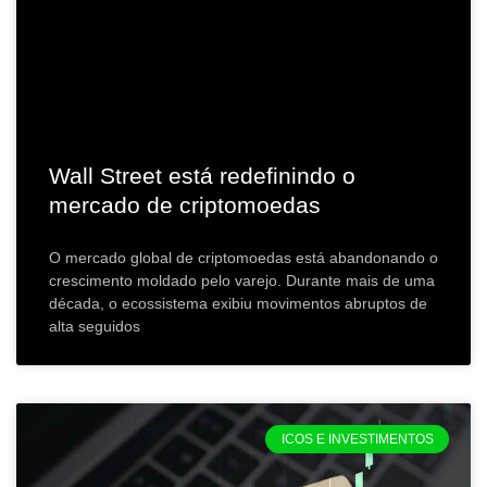
Wall Street está redefinindo o
mercado de criptomoedas
O mercado global de criptomoedas está abandonando o
crescimento moldado pelo varejo. Durante mais de uma
década, o ecossistema exibiu movimentos abruptos de
alta seguidos
ICOS E INVESTIMENTOS