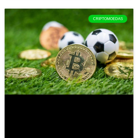
CRIPTOMOEDAS