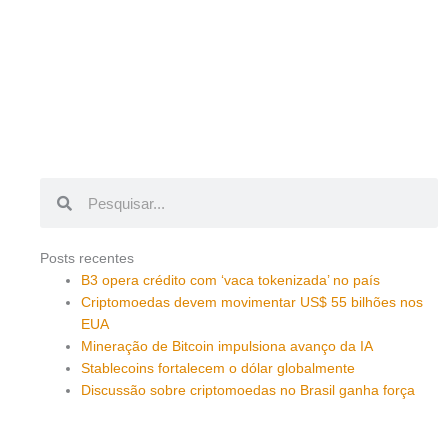
Pesquisar
Pesquisar
Posts recentes
B3 opera crédito com ‘vaca tokenizada’ no país
Criptomoedas devem movimentar US$ 55 bilhões nos
EUA
Mineração de Bitcoin impulsiona avanço da IA
Stablecoins fortalecem o dólar globalmente
Discussão sobre criptomoedas no Brasil ganha força