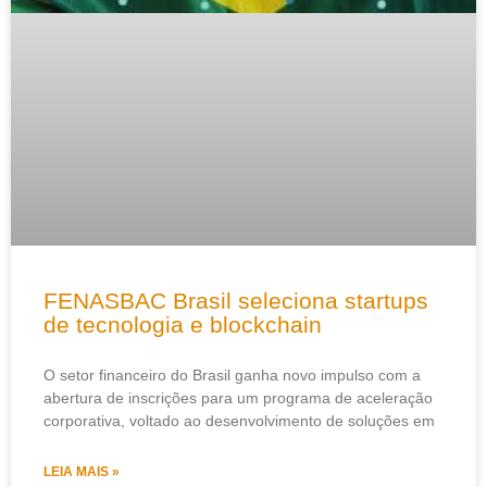
FENASBAC Brasil seleciona startups
de tecnologia e blockchain
O setor financeiro do Brasil ganha novo impulso com a
abertura de inscrições para um programa de aceleração
corporativa, voltado ao desenvolvimento de soluções em
LEIA MAIS »