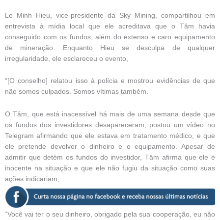
Le Minh Hieu, vice-presidente da Sky Mining, compartilhou em
entrevista à mídia local que ele acreditava que o Tâm havia
conseguido com os fundos, além do extenso e caro equipamento
de mineração. Enquanto Hieu se desculpa de qualquer
irregularidade, ele esclareceu o evento,
“[O conselho] relatou isso à polícia e mostrou evidências de que
não somos culpados. Somos vítimas também.
O Tâm, que está inacessível há mais de uma semana desde que
os fundos dos investidores desapareceram, postou um vídeo no
Telegram afirmando que ele estava em tratamento médico, e que
ele pretende devolver o dinheiro e o equipamento. Apesar de
admitir que detém os fundos do investidor, Tâm afirma que ele é
inocente na situação e que ele não fugiu da situação como suas
ações indicariam,
“Você vai ter o seu dinheiro, obrigado pela sua cooperação, eu não