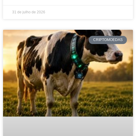
31 de julho de 2026
CRIPTOMOEDAS