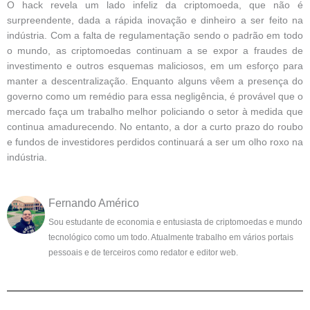
O hack revela um lado infeliz da criptomoeda, que não é
surpreendente, dada a rápida inovação e dinheiro a ser feito na
indústria. Com a falta de regulamentação sendo o padrão em todo
o mundo, as criptomoedas continuam a se expor a fraudes de
investimento e outros esquemas maliciosos, em um esforço para
manter a descentralização. Enquanto alguns vêem a presença do
governo como um remédio para essa negligência, é provável que o
mercado faça um trabalho melhor policiando o setor à medida que
continua amadurecendo. No entanto, a dor a curto prazo do roubo
e fundos de investidores perdidos continuará a ser um olho roxo na
indústria.
Fernando Américo
Sou estudante de economia e entusiasta de criptomoedas e mundo
tecnológico como um todo. Atualmente trabalho em vários portais
pessoais e de terceiros como redator e editor web.