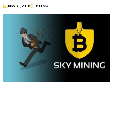
julho 31, 2018
9:00 am