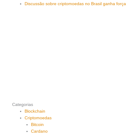
Discussão sobre criptomoedas no Brasil ganha força
Categorias
Blockchain
Criptomoedas
Bitcoin
Cardano