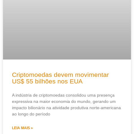
Criptomoedas devem movimentar
US$ 55 bilhões nos EUA
A indústria de criptomoedas consolidou uma presença
expressiva na maior economia do mundo, gerando um
impacto bilionário na atividade produtiva norte-americana
ao longo do período
LEIA MAIS »