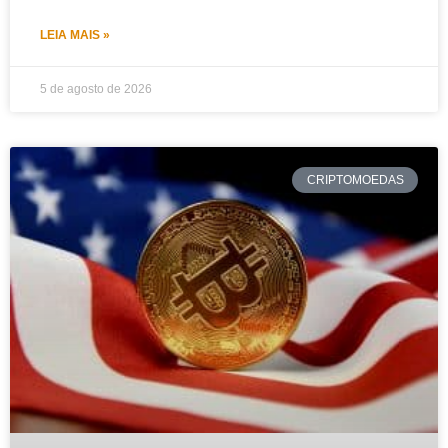
LEIA MAIS »
5 de agosto de 2026
CRIPTOMOEDAS