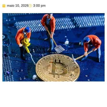
maio 10, 2026
3:00 pm