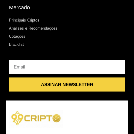
Mercado
Principais Criptos
Análises e Recomendações
Cotações
Blacklist
Email
ASSINAR NEWSLETTER