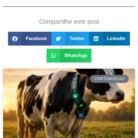
Compartilhe este post
Facebook
Twitter
LinkedIn
WhatsApp
CRIPTOMOEDAS