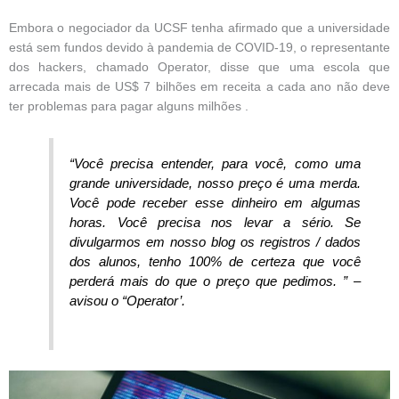
Embora o negociador da UCSF tenha afirmado que a universidade
está sem fundos devido à pandemia de COVID-19, o representante
dos hackers, chamado Operator, disse que uma escola que
arrecada mais de US$ 7 bilhões em receita a cada ano não deve
ter problemas para pagar alguns milhões .
“Você precisa entender, para você, como uma
grande universidade, nosso preço é uma merda.
Você pode receber esse dinheiro em algumas
horas. Você precisa nos levar a sério. Se
divulgarmos em nosso blog os registros / dados
dos alunos, tenho 100% de certeza que você
perderá mais do que o preço que pedimos. ” –
avisou o “Operator’.