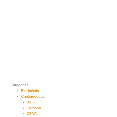
Categorias
Blockchain
Criptomoedas
Bitcoin
Cardano
CBDC