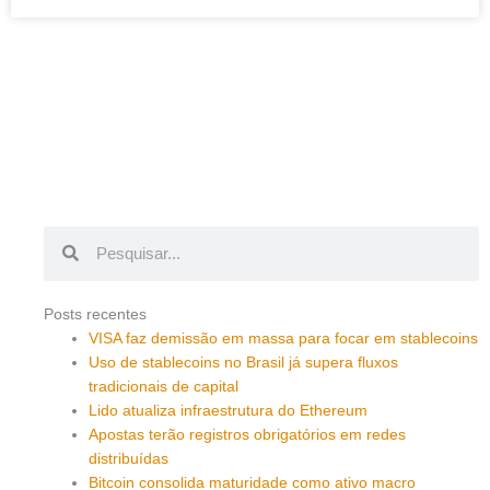
Pesquisar
Pesquisar
Posts recentes
VISA faz demissão em massa para focar em stablecoins
Uso de stablecoins no Brasil já supera fluxos
tradicionais de capital
Lido atualiza infraestrutura do Ethereum
Apostas terão registros obrigatórios em redes
distribuídas
Bitcoin consolida maturidade como ativo macro