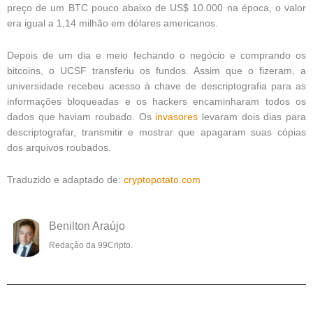
preço de um BTC pouco abaixo de US$ 10.000 na época, o valor
era igual a 1,14 milhão em dólares americanos.
Depois de um dia e meio fechando o negócio e comprando os
bitcoins, o UCSF transferiu os fundos. Assim que o fizeram, a
universidade recebeu acesso à chave de descriptografia para as
informações bloqueadas e os hackers encaminharam todos os
dados que haviam roubado. Os
invasores
levaram dois dias para
descriptografar, transmitir e mostrar que apagaram suas cópias
dos arquivos roubados.
Traduzido e adaptado de:
cryptopotato.com
Benilton Araújo
Redação da 99Cripto.