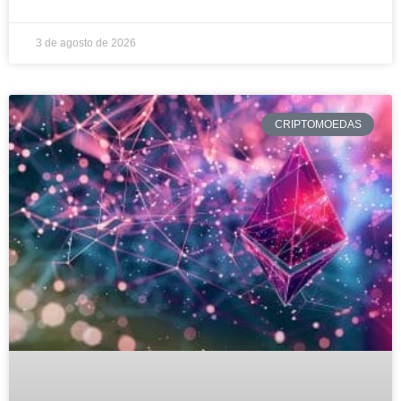
3 de agosto de 2026
CRIPTOMOEDAS