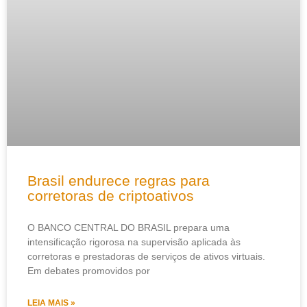
Brasil endurece regras para
corretoras de criptoativos
O BANCO CENTRAL DO BRASIL prepara uma
intensificação rigorosa na supervisão aplicada às
corretoras e prestadoras de serviços de ativos virtuais.
Em debates promovidos por
LEIA MAIS »