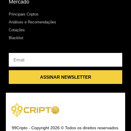
Mercado
Principais Criptos
Análises e Recomendações
Cotações
Blacklist
Email
ASSINAR NEWSLETTER
99Cripto - Copyright 2026 © Todos os direitos reservados.