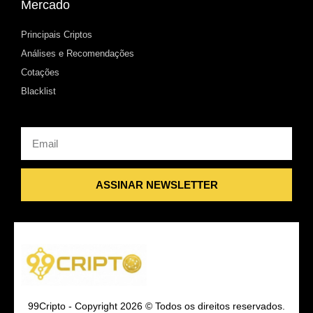
Mercado
Principais Criptos
Análises e Recomendações
Cotações
Blacklist
Email
ASSINAR NEWSLETTER
99Cripto - Copyright 2026 © Todos os direitos reservados.