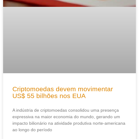
Criptomoedas devem movimentar
US$ 55 bilhões nos EUA
A indústria de criptomoedas consolidou uma presença
expressiva na maior economia do mundo, gerando um
impacto bilionário na atividade produtiva norte-americana
ao longo do período