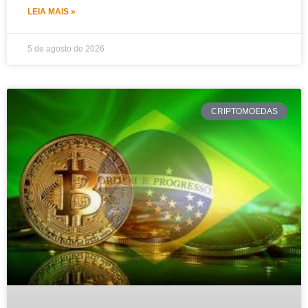
LEIA MAIS »
5 de agosto de 2026
CRIPTOMOEDAS