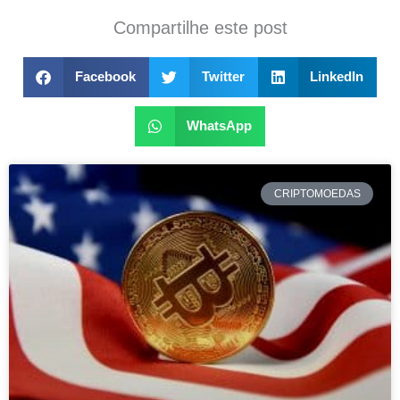
Compartilhe este post
Facebook
Twitter
LinkedIn
WhatsApp
CRIPTOMOEDAS