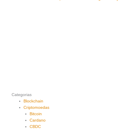
Categorias
Blockchain
Criptomoedas
Bitcoin
Cardano
CBDC