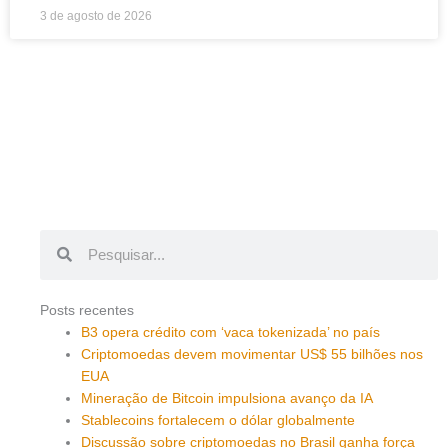
3 de agosto de 2026
Pesquisar
Pesquisar
Posts recentes
B3 opera crédito com ‘vaca tokenizada’ no país
Criptomoedas devem movimentar US$ 55 bilhões nos
EUA
Mineração de Bitcoin impulsiona avanço da IA
Stablecoins fortalecem o dólar globalmente
Discussão sobre criptomoedas no Brasil ganha força