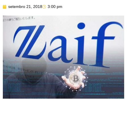
setembro 21, 2018
3:00 pm