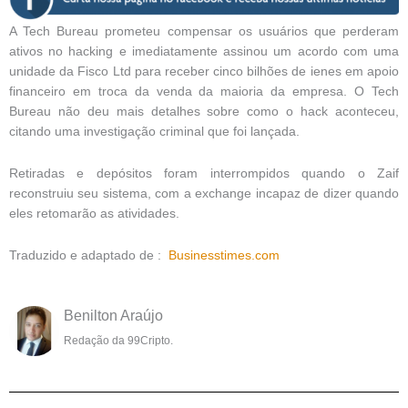
A Tech Bureau prometeu compensar os usuários que perderam
ativos no hacking e imediatamente assinou um acordo com uma
unidade da Fisco Ltd para receber cinco bilhões de ienes em apoio
financeiro em troca da venda da maioria da empresa. O Tech
Bureau não deu mais detalhes sobre como o hack aconteceu,
citando uma investigação criminal que foi lançada.
Retiradas e depósitos foram interrompidos quando o Zaif
reconstruiu seu sistema, com a exchange incapaz de dizer quando
eles retomarão as atividades.
Traduzido e adaptado de :
Businesstimes.com
Benilton Araújo
Redação da 99Cripto.