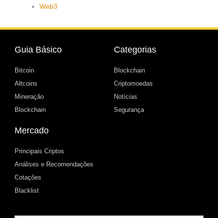
Web3
Guia Básico
Categorias
Bitcoin
Blockchain
Altcoins
Criptomoedas
Mineração
Notícias
Blockchain
Segurança
Mercado
Principais Criptos
Análises e Recomendações
Cotações
Blacklist