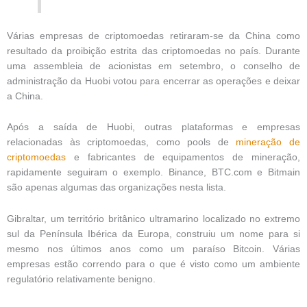
Várias empresas de criptomoedas retiraram-se da China como
resultado da proibição estrita das criptomoedas no país. Durante
uma assembleia de acionistas em setembro, o conselho de
administração da Huobi votou para encerrar as operações e deixar
a China.
Após a saída de Huobi, outras plataformas e empresas
relacionadas às criptomoedas, como pools de
mineração
de
criptomoedas
e fabricantes de equipamentos de mineração,
rapidamente seguiram o exemplo. Binance, BTC.com e Bitmain
são apenas algumas das organizações nesta lista.
Gibraltar, um território britânico ultramarino localizado no extremo
sul da Península Ibérica da Europa, construiu um nome para si
mesmo nos últimos anos como um paraíso Bitcoin. Várias
empresas estão correndo para o que é visto como um ambiente
regulatório relativamente benigno.