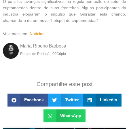
O país fez avanços significativos na regulamentação do setor de
criptomoedas dentro de suas fronteiras. Alguns participantes da
indústria elogiaram o impulso que Gibraltar está criando,
chamando-o de um novo “hotspot de criptomoedas”.
Veja mais em:
Notícias
Maria Ribeiro Barbosa
Equipe de Redação 99Cripto
Compartilhe este post
Facebook
Twitter
LinkedIn
WhatsApp