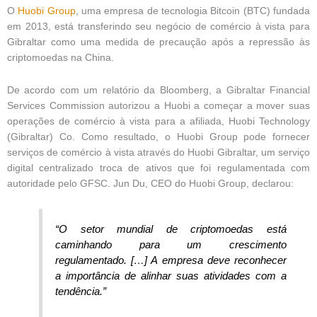
O
Huobi Group
, uma empresa de tecnologia Bitcoin (BTC) fundada
em 2013, está transferindo seu negócio de comércio à vista para
Gibraltar como uma medida de precaução após a repressão às
criptomoedas na China.
De acordo com um relatório da Bloomberg, a Gibraltar Financial
Services Commission autorizou a Huobi a começar a mover suas
operações de comércio à vista para a afiliada, Huobi Technology
(Gibraltar) Co. Como resultado, o Huobi Group pode fornecer
serviços de comércio à vista através do Huobi Gibraltar, um serviço
digital centralizado troca de ativos que foi regulamentada com
autoridade pelo GFSC. Jun Du, CEO do Huobi Group, declarou:
“O setor mundial de criptomoedas está
caminhando para um crescimento
regulamentado. […] A empresa deve reconhecer
a importância de alinhar suas atividades com a
tendência.”