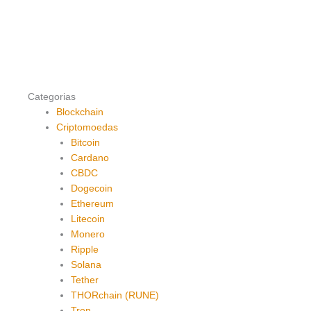
Categorias
Blockchain
Criptomoedas
Bitcoin
Cardano
CBDC
Dogecoin
Ethereum
Litecoin
Monero
Ripple
Solana
Tether
THORchain (RUNE)
Tron