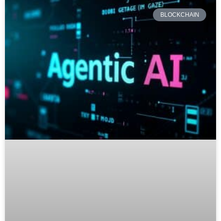
BLOCKCHAIN