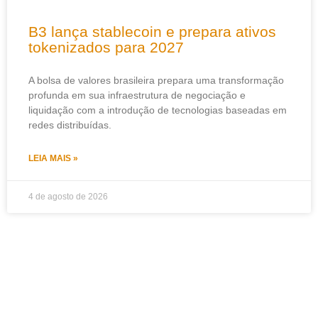
B3 lança stablecoin e prepara ativos
tokenizados para 2027
A bolsa de valores brasileira prepara uma transformação
profunda em sua infraestrutura de negociação e
liquidação com a introdução de tecnologias baseadas em
redes distribuídas.
LEIA MAIS »
4 de agosto de 2026