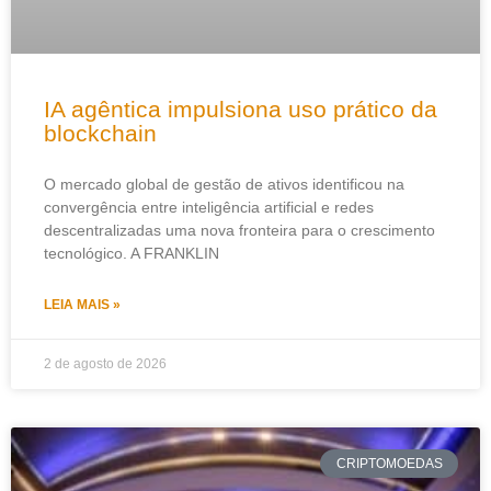
IA agêntica impulsiona uso prático da
blockchain
O mercado global de gestão de ativos identificou na
convergência entre inteligência artificial e redes
descentralizadas uma nova fronteira para o crescimento
tecnológico. A FRANKLIN
LEIA MAIS »
2 de agosto de 2026
CRIPTOMOEDAS