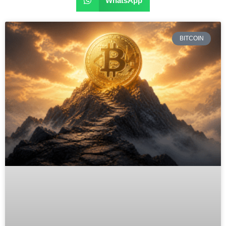
WhatsApp
BITCOIN