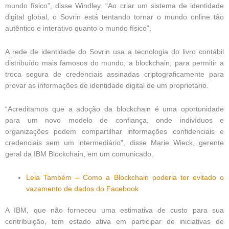
mundo físico”, disse Windley. “Ao criar um sistema de identidade
digital global, o Sovrin está tentando tornar o mundo online tão
autêntico e interativo quanto o mundo físico”.
A rede de identidade do Sovrin usa a tecnologia do livro contábil
distribuído mais famosos do mundo, a blockchain, para permitir a
troca segura de credenciais assinadas criptograficamente para
provar as informações de identidade digital de um proprietário.
“Acreditamos que a adoção da blockchain é uma oportunidade
para um novo modelo de confiança, onde indivíduos e
organizações podem compartilhar informações confidenciais e
credenciais sem um intermediário”, disse Marie Wieck, gerente
geral da IBM Blockchain, em um comunicado.
Leia Também – Como a Blockchain poderia ter evitado o
vazamento de dados do Facebook
A IBM, que não forneceu uma estimativa de custo para sua
contribuição, tem estado ativa em participar de iniciativas de