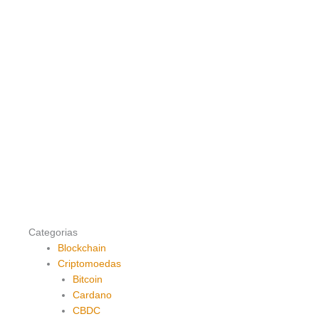
Categorias
Blockchain
Criptomoedas
Bitcoin
Cardano
CBDC