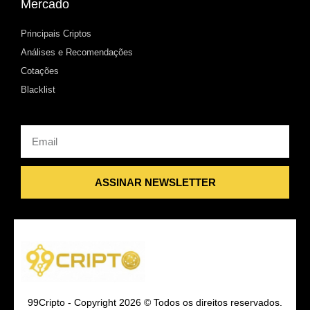
Mercado
Principais Criptos
Análises e Recomendações
Cotações
Blacklist
Email
ASSINAR NEWSLETTER
99Cripto - Copyright 2026 © Todos os direitos reservados.