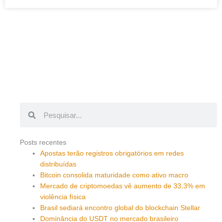
Pesquisar
Pesquisar
Posts recentes
Apostas terão registros obrigatórios em redes
distribuídas
Bitcoin consolida maturidade como ativo macro
Mercado de criptomoedas vê aumento de 33,3% em
violência física
Brasil sediará encontro global do blockchain Stellar
Dominância do USDT no mercado brasileiro