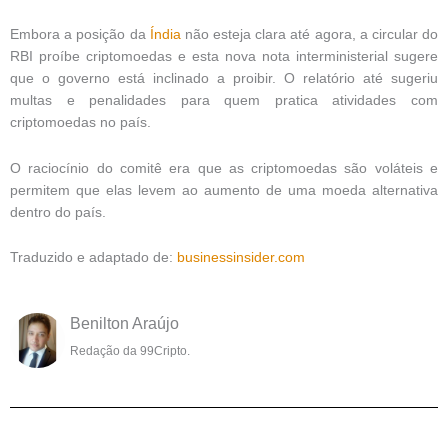
Embora a posição da
Índia
não esteja clara até agora, a circular do
RBI proíbe criptomoedas e esta nova nota interministerial sugere
que o governo está inclinado a proibir. O relatório até sugeriu
multas e penalidades para quem pratica atividades com
criptomoedas no país.
O raciocínio do comitê era que as criptomoedas são voláteis e
permitem que elas levem ao aumento de uma moeda alternativa
dentro do país.
Traduzido e adaptado de:
businessinsider.com
Benilton Araújo
Redação da 99Cripto.