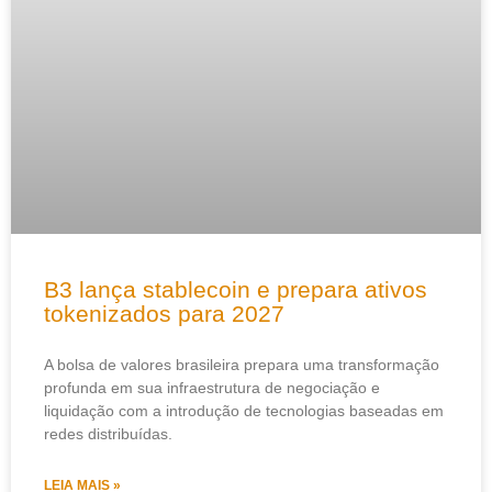
B3 lança stablecoin e prepara ativos
tokenizados para 2027
A bolsa de valores brasileira prepara uma transformação
profunda em sua infraestrutura de negociação e
liquidação com a introdução de tecnologias baseadas em
redes distribuídas.
LEIA MAIS »