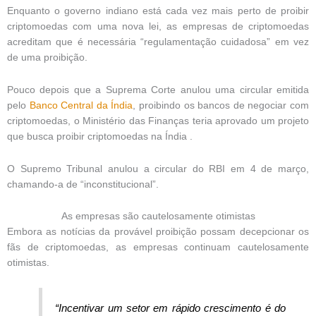
Enquanto o governo indiano está cada vez mais perto de proibir
criptomoedas com uma nova lei, as empresas de criptomoedas
acreditam que é necessária “regulamentação cuidadosa” em vez
de uma proibição.
Pouco depois que a Suprema Corte anulou uma circular emitida
pelo
Banco Central da Índia
, proibindo os bancos de negociar com
criptomoedas, o Ministério das Finanças teria aprovado um projeto
que busca proibir criptomoedas na Índia .
O Supremo Tribunal anulou a circular do RBI em 4 de março,
chamando-a de “inconstitucional”.
As empresas são cautelosamente otimistas
Embora as notícias da provável proibição possam decepcionar os
fãs de criptomoedas, as empresas continuam cautelosamente
otimistas.
“Incentivar um setor em rápido crescimento é do