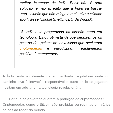
melhor interesse da Índia. Banir não é uma
solução, e não acredito que a Índia vá buscar
uma solução que não atinge a mais alta qualidade
aqui”, disse Nischal Shetty, CEO da WazirX.
“A Índia está progredindo na direção certa em
tecnologia. Estou otimista de que seguiremos os
passos dos países desenvolvidos que aceitaram
criptomoedas
e introduziram regulamentos
positivos”, acrescentou.
A Índia está atualmente na encruzilhada regulatória onde um
caminho leva à inovação responsável e outro onde os jogadores
hesitam em adotar uma tecnologia revolucionária.
Por que os governos querem a proibição de criptomoedas?
Criptomoedas como o Bitcoin são proibidas ou restritas em vários
países ao redor do mundo.