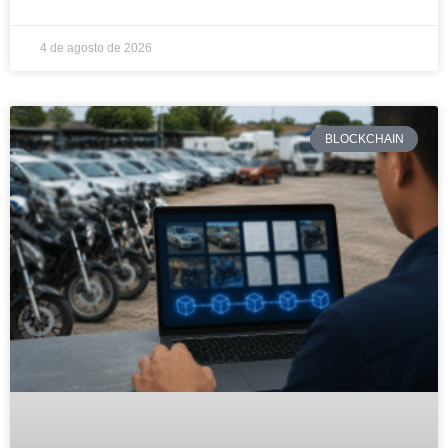
4 de agosto de 2026
BLOCKCHAIN