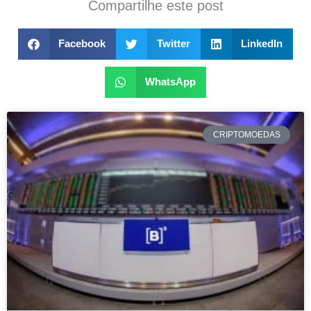
Compartilhe este post
Facebook
Twitter
LinkedIn
WhatsApp
CRIPTOMOEDAS