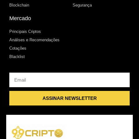
Blockchain
Segurança
Mercado
Principais Criptos
Análises e Recomendações
Cotações
Blacklist
Email
ASSINAR NEWSLETTER