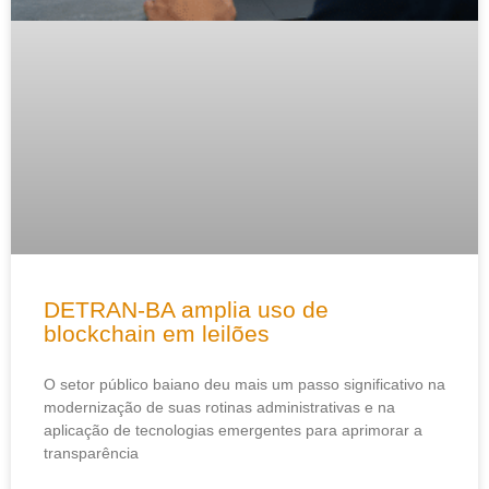
DETRAN-BA amplia uso de
blockchain em leilões
O setor público baiano deu mais um passo significativo na
modernização de suas rotinas administrativas e na
aplicação de tecnologias emergentes para aprimorar a
transparência