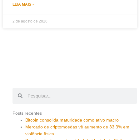
LEIA MAIS »
2 de agosto de 2026
Pesquisar
Pesquisar
Posts recentes
Bitcoin consolida maturidade como ativo macro
Mercado de criptomoedas vê aumento de 33,3% em
violência física