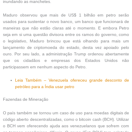
inundando as manchetes.
Maduro observou que mais de US$ 1 bilhão em petro serão
usados ​​para sustentar o novo banco, um banco que funcionará de
maneiras que não estão claras até o momento. E embora Petro
seja em si uma questão divisora ​​entre os ramos do governo, como
o legislativo, Maduro brincou que está olhando para mais um
lançamento de criptomoeda do estado, desta vez apoiado pelo
ouro. Por seu lado, a administração Trump ordenou abertamente
que os cidadãos e empresas dos Estados Unidos não
participassem em nenhum aspecto do Petro.
Leia Também – Venezuela ofereceu grande desconto de
petróleo para a Índia usar petro
Fazendas de Mineração
O país também se tornou um caso de uso para moedas digitais de
código aberto descentralizadas, como o bitcoin cash (BCH). Utilizar
o BCH vem oferecendo ajuda aos venezuelanos que sofrem com