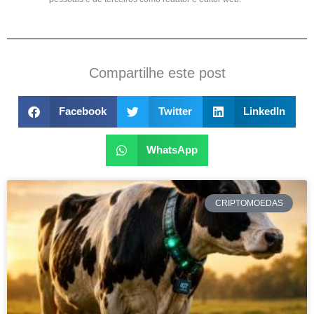
Compartilhe este post
Facebook
Twitter
LinkedIn
WhatsApp
CRIPTOMOEDAS