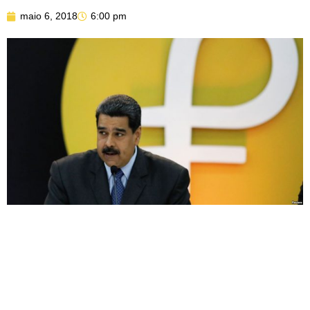
maio 6, 2018
6:00 pm