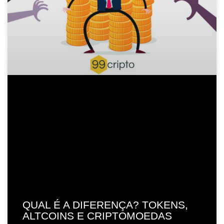
QUAL É A DIFERENÇA? TOKENS,
ALTCOINS E CRIPTOMOEDAS