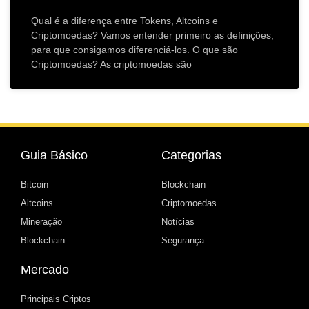
Qual é a diferença entre Tokens, Altcoins e
Criptomoedas? Vamos entender primeiro as definições,
para que consigamos diferenciá-los. O que são
Criptomoedas? As criptomoedas são
Guia Básico
Categorias
Bitcoin
Blockchain
Altcoins
Criptomoedas
Mineração
Notícias
Blockchain
Segurança
Mercado
Principais Criptos