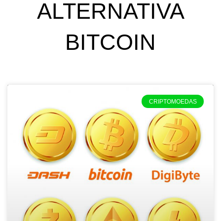
ALTERNATIVA
BITCOIN
CRIPTOMOEDAS