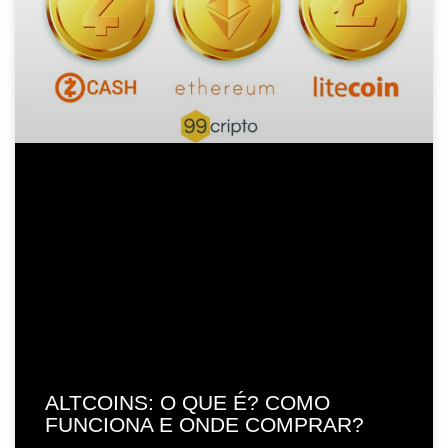
ALTCOINS: O QUE É? COMO
FUNCIONA E ONDE COMPRAR?