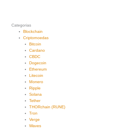
Categorias
Blockchain
Criptomoedas
Bitcoin
Cardano
CBDC
Dogecoin
Ethereum
Litecoin
Monero
Ripple
Solana
Tether
THORchain (RUNE)
Tron
Verge
Waves