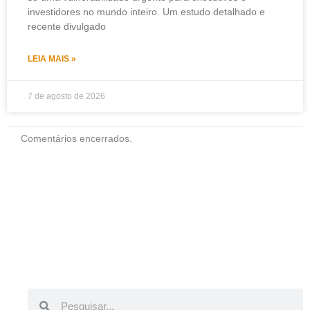
investidores no mundo inteiro. Um estudo detalhado e
recente divulgado
LEIA MAIS »
7 de agosto de 2026
Comentários encerrados.
Pesquisar
Pesquisar