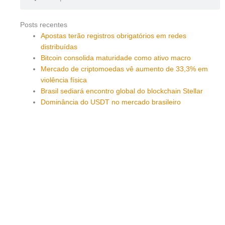
Posts recentes
Apostas terão registros obrigatórios em redes
distribuídas
Bitcoin consolida maturidade como ativo macro
Mercado de criptomoedas vê aumento de 33,3% em
violência física
Brasil sediará encontro global do blockchain Stellar
Dominância do USDT no mercado brasileiro