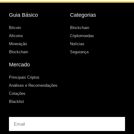
Guia Básico
Categorias
Bitcoin
Blockchain
Altcoins
Criptomoedas
Mineração
Notícias
Blockchain
Segurança
Mercado
Principais Criptos
Análises e Recomendações
Cotações
Blacklist
Email