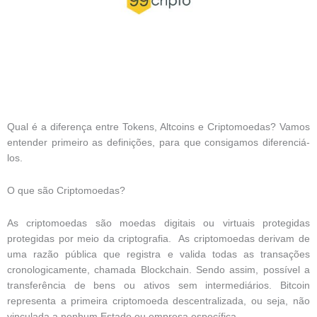
Qual é a diferença entre Tokens, Altcoins e Criptomoedas? Vamos
entender primeiro as definições, para que consigamos diferenciá-
los.
O que são Criptomoedas?
As criptomoedas são moedas digitais ou virtuais protegidas
protegidas por meio da criptografia. As criptomoedas derivam de
uma razão pública que registra e valida todas as transações
cronologicamente, chamada Blockchain. Sendo assim, possível a
transferência de bens ou ativos sem intermediários. Bitcoin
representa a primeira criptomoeda descentralizada, ou seja, não
vinculada a nenhum Estado ou empresa específica.