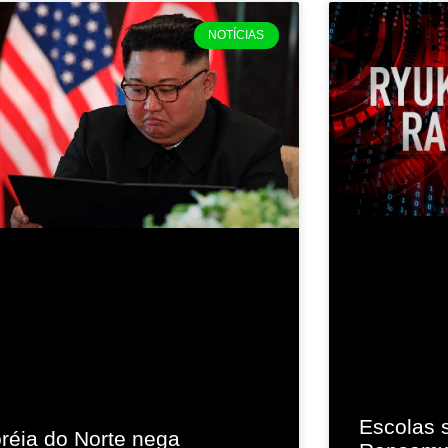
NOTÍCIAS
Escolas 
réia do Norte nega