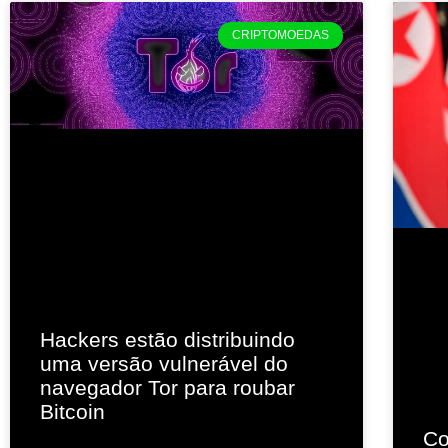
CRIPTOMOEDAS
Hackers estão distribuindo
uma versão vulnerável do
navegador Tor para roubar
Bitcoin
Co