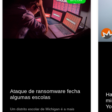
BITCOIN
Ataque de ransomware fecha
Ha
algumas escolas
mi
Yo
Um distrito escolar de Michigan é a mais