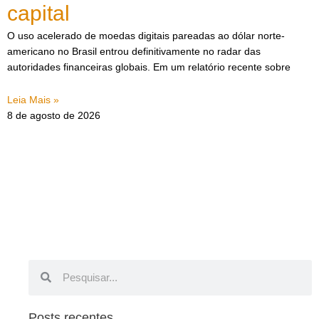
capital
O uso acelerado de moedas digitais pareadas ao dólar norte-
americano no Brasil entrou definitivamente no radar das
autoridades financeiras globais. Em um relatório recente sobre
Leia Mais »
8 de agosto de 2026
Pesquisar
Pesquisar
Posts recentes