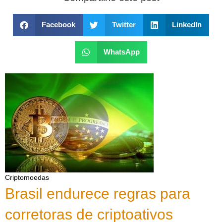
Facebook
Twitter
LinkedIn
WhatsApp
Criptomoedas
Brasil endurece regras para
corretoras de criptoativos