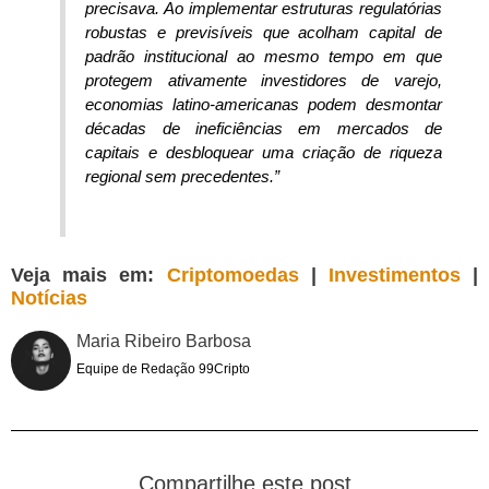
precisava. Ao implementar estruturas regulatórias
robustas e previsíveis que acolham capital de
padrão institucional ao mesmo tempo em que
protegem ativamente investidores de varejo,
economias latino-americanas podem desmontar
décadas de ineficiências em mercados de
capitais e desbloquear uma criação de riqueza
regional sem precedentes.”
Veja mais em:
Criptomoedas
|
Investimentos
|
Notícias
Maria Ribeiro Barbosa
Equipe de Redação 99Cripto
Compartilhe este post