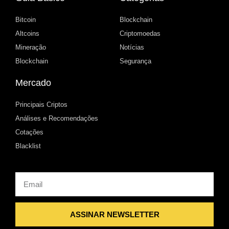
Bitcoin
Blockchain
Altcoins
Criptomoedas
Mineração
Notícias
Blockchain
Segurança
Mercado
Principais Criptos
Análises e Recomendações
Cotações
Blacklist
Email
ASSINAR NEWSLETTER