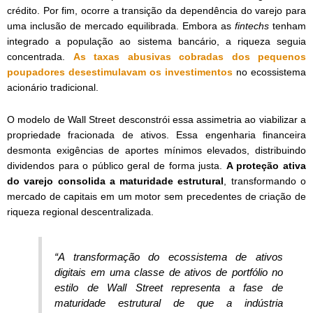
crédito. Por fim, ocorre a transição da dependência do varejo para
uma inclusão de mercado equilibrada. Embora as
fintechs
tenham
integrado a população ao sistema bancário, a riqueza seguia
concentrada.
As taxas abusivas cobradas dos pequenos
poupadores desestimulavam os investimentos
no ecossistema
acionário tradicional.
O modelo de Wall Street desconstrói essa assimetria ao viabilizar a
propriedade fracionada de ativos. Essa engenharia financeira
desmonta exigências de aportes mínimos elevados, distribuindo
dividendos para o público geral de forma justa.
A proteção ativa
do varejo consolida a maturidade estrutural
, transformando o
mercado de capitais em um motor sem precedentes de criação de
riqueza regional descentralizada.
“A transformação do ecossistema de ativos
digitais em uma classe de ativos de portfólio no
estilo de Wall Street representa a fase de
maturidade estrutural de que a indústria