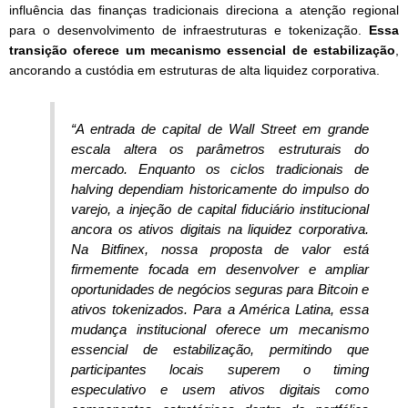
influência das finanças tradicionais direciona a atenção regional
para o desenvolvimento de infraestruturas e tokenização.
Essa
transição oferece um mecanismo essencial de estabilização
,
ancorando a custódia em estruturas de alta liquidez corporativa.
“A entrada de capital de Wall Street em grande
escala altera os parâmetros estruturais do
mercado. Enquanto os ciclos tradicionais de
halving dependiam historicamente do impulso do
varejo, a injeção de capital fiduciário institucional
ancora os ativos digitais na liquidez corporativa.
Na Bitfinex, nossa proposta de valor está
firmemente focada em desenvolver e ampliar
oportunidades de negócios seguras para Bitcoin e
ativos tokenizados. Para a América Latina, essa
mudança institucional oferece um mecanismo
essencial de estabilização, permitindo que
participantes locais superem o timing
especulativo e usem ativos digitais como