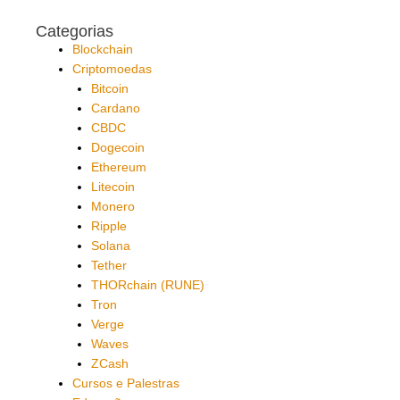
Categorias
Blockchain
Criptomoedas
Bitcoin
Cardano
CBDC
Dogecoin
Ethereum
Litecoin
Monero
Ripple
Solana
Tether
THORchain (RUNE)
Tron
Verge
Waves
ZCash
Cursos e Palestras