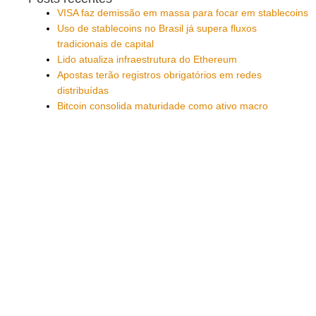
VISA faz demissão em massa para focar em stablecoins
Uso de stablecoins no Brasil já supera fluxos
tradicionais de capital
Lido atualiza infraestrutura do Ethereum
Apostas terão registros obrigatórios em redes
distribuídas
Bitcoin consolida maturidade como ativo macro