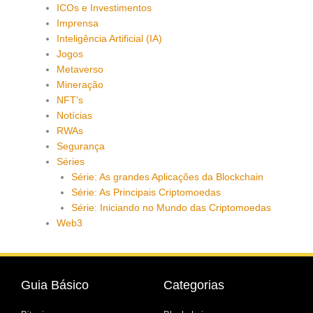
ICOs e Investimentos
Imprensa
Inteligência Artificial (IA)
Jogos
Metaverso
Mineração
NFT's
Notícias
RWAs
Segurança
Séries
Série: As grandes Aplicações da Blockchain
Série: As Principais Criptomoedas
Série: Iniciando no Mundo das Criptomoedas
Web3
Guia Básico
Categorias