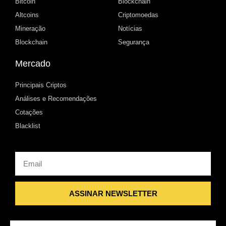
Bitcoin
Blockchain
Altcoins
Criptomoedas
Mineração
Notícias
Blockchain
Segurança
Mercado
Principais Criptos
Análises e Recomendações
Cotações
Blacklist
Email
ASSINAR NEWSLETTER