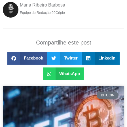
Maria Ribeiro Barbosa
Equipe de Redação 99Cripto
Compartilhe este post
Facebook
Twitter
LinkedIn
WhatsApp
BITCOIN