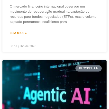
O mercado financeiro internacional observou um
movimento de recuperação gradual na captação de
recursos para fundos negociados (ETFs), mas o volume
captado permanece insuficiente para
LEIA MAIS »
30 de julho de 2026
BLOCKCHAIN