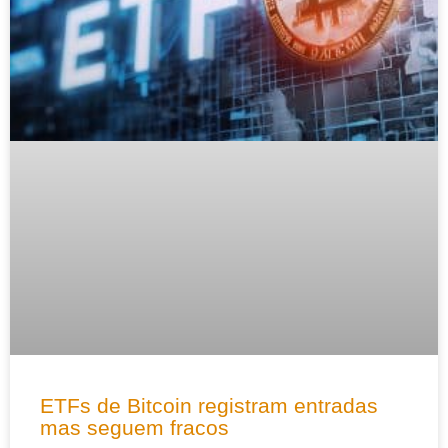
ETFs de Bitcoin registram entradas
mas seguem fracos