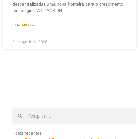
descentralizadas uma nova fronteira para o crescimento
tecnológico. A FRANKLIN
LEIA MAIS »
2 de agosto de 2026
Pesquisar
Pesquisar
Posts recentes