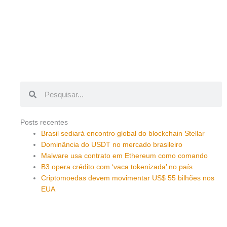
Pesquisar
Pesquisar
Posts recentes
Brasil sediará encontro global do blockchain Stellar
Dominância do USDT no mercado brasileiro
Malware usa contrato em Ethereum como comando
B3 opera crédito com ‘vaca tokenizada’ no país
Criptomoedas devem movimentar US$ 55 bilhões nos
EUA