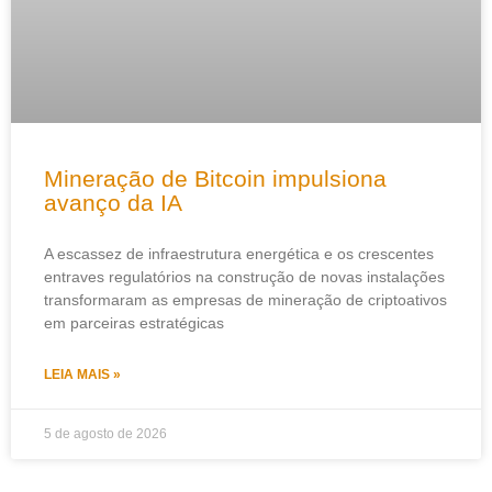
Mineração de Bitcoin impulsiona
avanço da IA
A escassez de infraestrutura energética e os crescentes
entraves regulatórios na construção de novas instalações
transformaram as empresas de mineração de criptoativos
em parceiras estratégicas
LEIA MAIS »
5 de agosto de 2026