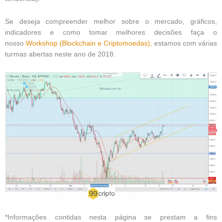
Se deseja compreender melhor sobre o mercado, gráficos,
indicadores e como tomar melhores decisões faça o
nosso
Workshop (Blockchain e Criptomoedas),
estamos com várias
turmas abertas neste ano de 2018.
*Informações contidas nesta página se prestam a fins