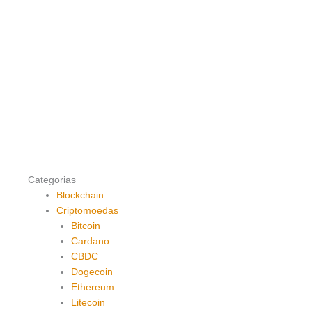
Categorias
Blockchain
Criptomoedas
Bitcoin
Cardano
CBDC
Dogecoin
Ethereum
Litecoin