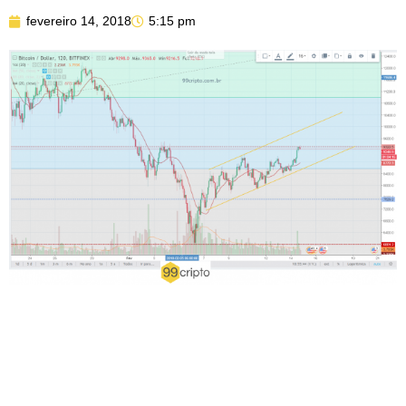
fevereiro 14, 2018
5:15 pm