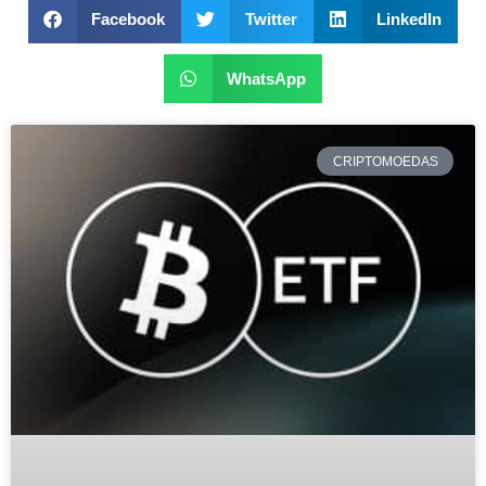
Facebook
Twitter
LinkedIn
WhatsApp
CRIPTOMOEDAS