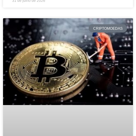
31 de julho de 2026
CRIPTOMOEDAS