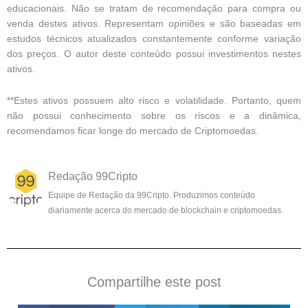
educacionais. Não se tratam de recomendação para compra ou
venda destes ativos. Representam opiniões e são baseadas em
estudos técnicos atualizados constantemente conforme variação
dos preços. O autor deste conteúdo possui investimentos nestes
ativos.
**Estes ativos possuem alto risco e volatilidade. Portanto, quem
não possui conhecimento sobre os riscos e a dinâmica,
recomendamos ficar longe do mercado de Criptomoedas.
Redação 99Cripto
Equipe de Redação da 99Cripto. Produzimos conteúdo
diariamente acerca do mercado de blockchain e criptomoedas.
Compartilhe este post