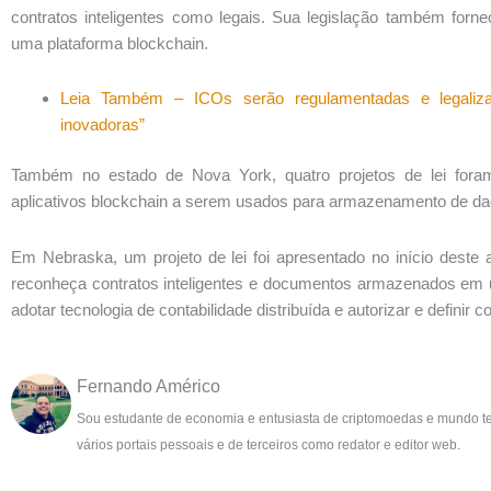
contratos inteligentes como legais. Sua legislação também for
uma plataforma blockchain.
Leia Também – ICOs serão regulamentadas e legaliz
inovadoras”
Também no estado de Nova York, quatro projetos de lei foram
aplicativos blockchain a serem usados para armazenamento de da
Em Nebraska, um projeto de lei foi apresentado no início deste 
reconheça contratos inteligentes e documentos armazenados em 
adotar tecnologia de contabilidade distribuída e autorizar e definir co
Fernando Américo
Sou estudante de economia e entusiasta de criptomoedas e mundo t
vários portais pessoais e de terceiros como redator e editor web.