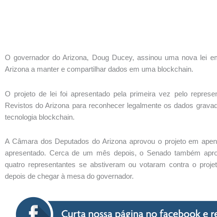
O governador do Arizona, Doug Ducey, assinou uma nova lei em
Arizona a manter e compartilhar dados em uma blockchain.
O projeto de lei foi apresentado pela primeira vez pelo represe
Revistos do Arizona para reconhecer legalmente os dados gra
tecnologia blockchain.
A Câmara dos Deputados do Arizona aprovou o projeto em apena
apresentado. Cerca de um mês depois, o Senado também aprov
quatro representantes se abstiveram ou votaram contra o projet
depois de chegar à mesa do governador.