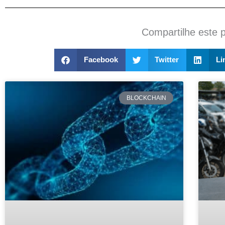
Compartilhe este 
Facebook
Twitter
Li
BLOCKCHAIN