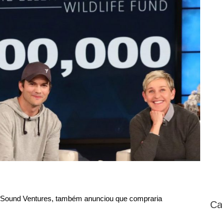
, Sound Ventures, também anunciou que compraria
Ca