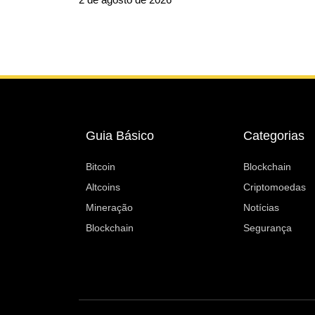
Guia Básico
Categorias
Bitcoin
Blockchain
Altcoins
Criptomoedas
Mineração
Notícias
Blockchain
Segurança