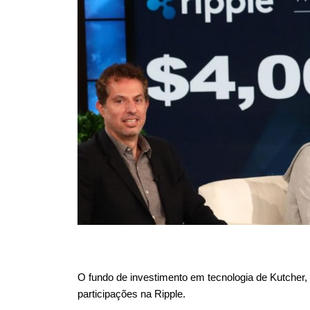
O fundo de investimento em tecnologia de Kutcher
participações na Ripple.