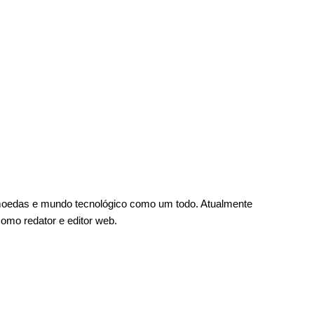
omoedas e mundo tecnológico como um todo. Atualmente
como redator e editor web.