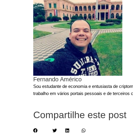
Fernando Américo
Sou estudante de economia e entusiasta de cript
trabalho em vários portais pessoais e de terceiros 
Compartilhe este post