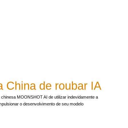
 China de roubar IA
hinesa MOONSHOT AI de utilizar indevidamente a
pulsionar o desenvolvimento de seu modelo