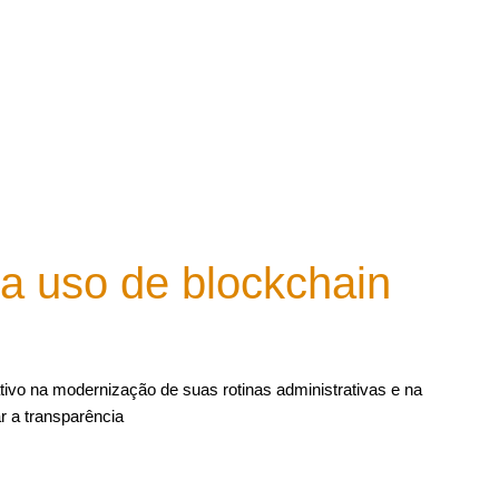
 uso de blockchain
tivo na modernização de suas rotinas administrativas e na
r a transparência