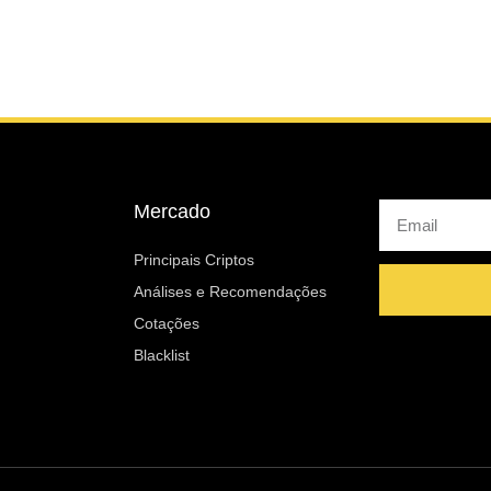
Mercado
Email
Principais Criptos
Análises e Recomendações
Cotações
Blacklist