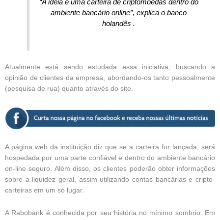
“A ideia é uma carteira de criptomoedas dentro do
ambiente bancário online”, explica o banco
holandês .
Atualmente está sendo estudada essa iniciativa, buscando a
opinião de clientes da empresa, abordando-os tanto pessoalmente
(pesquisa de rua) quanto através do site.
A página web da instituição diz que se a carteira for lançada, será
hospedada por uma parte confiável e dentro do ambiente bancário
on-line seguro. Além disso, os clientes poderão obter informações
sobre a liquidez geral, assim utilizando contas bancárias e cripto-
carteiras em um só lugar.
A Rabobank é conhecida por seu história no mínimo sombrio. Em