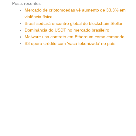
Posts recentes
Mercado de criptomoedas vê aumento de 33,3% em
violência física
Brasil sediará encontro global do blockchain Stellar
Dominância do USDT no mercado brasileiro
Malware usa contrato em Ethereum como comando
B3 opera crédito com ‘vaca tokenizada’ no país