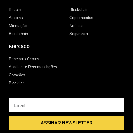
Bitcoin
Blockchain
Altcoins
Criptomoedas
Mineração
Notícias
Blockchain
Segurança
Mercado
Principais Criptos
Análises e Recomendações
Cotações
Blacklist
Email
ASSINAR NEWSLETTER