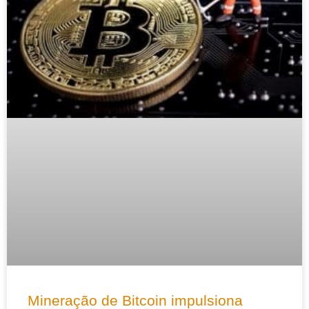
Mineração de Bitcoin impulsiona