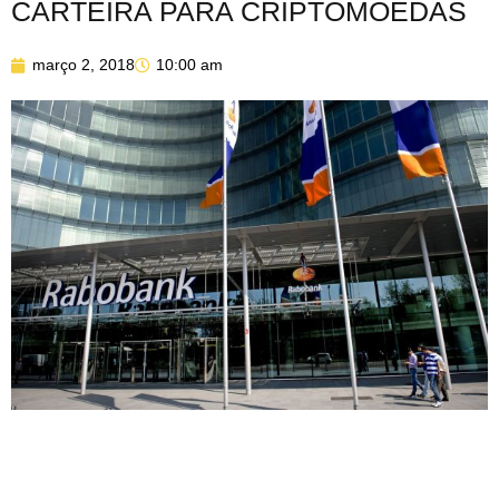
CARTEIRA PARA CRIPTOMOEDAS
março 2, 2018
10:00 am