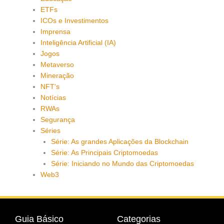
ETFs
ICOs e Investimentos
Imprensa
Inteligência Artificial (IA)
Jogos
Metaverso
Mineração
NFT's
Notícias
RWAs
Segurança
Séries
Série: As grandes Aplicações da Blockchain
Série: As Principais Criptomoedas
Série: Iniciando no Mundo das Criptomoedas
Web3
Guia Básico
Categorias