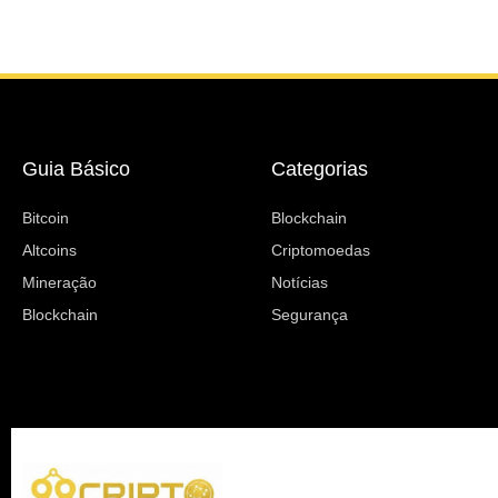
Guia Básico
Categorias
Bitcoin
Blockchain
Altcoins
Criptomoedas
Mineração
Notícias
Blockchain
Segurança