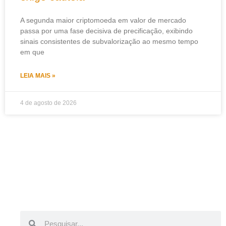
A segunda maior criptomoeda em valor de mercado
passa por uma fase decisiva de precificação, exibindo
sinais consistentes de subvalorização ao mesmo tempo
em que
LEIA MAIS »
4 de agosto de 2026
Pesquisar
Pesquisar