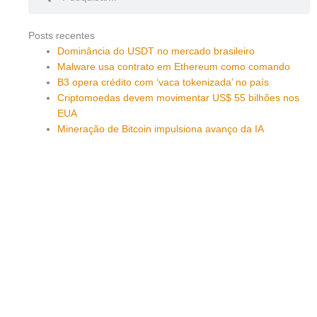
Posts recentes
Dominância do USDT no mercado brasileiro
Malware usa contrato em Ethereum como comando
B3 opera crédito com ‘vaca tokenizada’ no país
Criptomoedas devem movimentar US$ 55 bilhões nos
EUA
Mineração de Bitcoin impulsiona avanço da IA