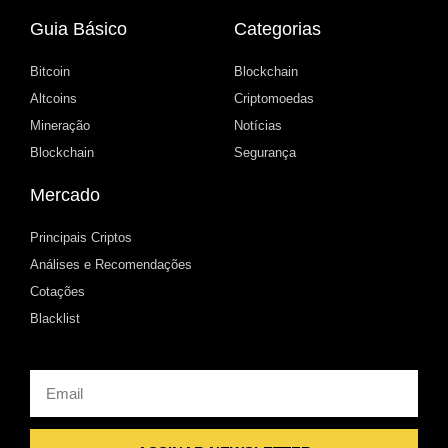
Guia Básico
Categorias
Bitcoin
Blockchain
Altcoins
Criptomoedas
Mineração
Notícias
Blockchain
Segurança
Mercado
Principais Criptos
Análises e Recomendações
Cotações
Blacklist
Email