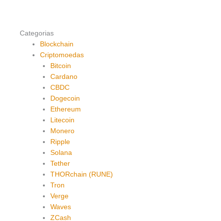
Categorias
Blockchain
Criptomoedas
Bitcoin
Cardano
CBDC
Dogecoin
Ethereum
Litecoin
Monero
Ripple
Solana
Tether
THORchain (RUNE)
Tron
Verge
Waves
ZCash