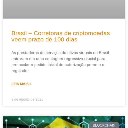
Brasil – Corretoras de criptomoedas
veem prazo de 100 dias
As prestadoras de serviços de ativos virtuais no Brasil
entraram em uma contagem regressiva crucial para
protocolar o pedido inicial de autorização perante o
regulador
LEIA MAIS »
3 de agosto de 2026
BLOCKCHAIN