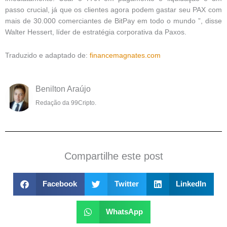
passo crucial, já que os clientes agora podem gastar seu PAX com
mais de 30.000 comerciantes de BitPay em todo o mundo ”, disse
Walter Hessert, líder de estratégia corporativa da Paxos.
Traduzido e adaptado de:
financemagnates.com
Benilton Araújo
Redação da 99Cripto.
Compartilhe este post
Facebook
Twitter
LinkedIn
WhatsApp