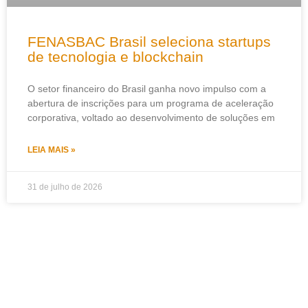
FENASBAC Brasil seleciona startups
de tecnologia e blockchain
O setor financeiro do Brasil ganha novo impulso com a
abertura de inscrições para um programa de aceleração
corporativa, voltado ao desenvolvimento de soluções em
LEIA MAIS »
31 de julho de 2026