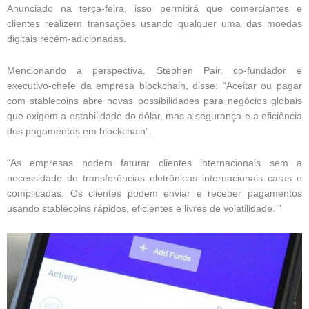
Anunciado na terça-feira, isso permitirá que comerciantes e
clientes realizem transações usando qualquer uma das moedas
digitais recém-adicionadas.
Mencionando a perspectiva, Stephen Pair, co-fundador e
executivo-chefe da empresa blockchain, disse: “Aceitar ou pagar
com stablecoins abre novas possibilidades para negócios globais
que exigem a estabilidade do dólar, mas a segurança e a eficiência
dos pagamentos em blockchain”.
“As empresas podem faturar clientes internacionais sem a
necessidade de transferências eletrônicas internacionais caras e
complicadas. Os clientes podem enviar e receber pagamentos
usando stablecoins rápidos, eficientes e livres de volatilidade. ”