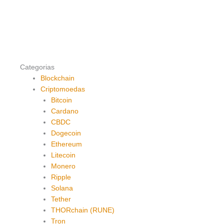
Categorias
Blockchain
Criptomoedas
Bitcoin
Cardano
CBDC
Dogecoin
Ethereum
Litecoin
Monero
Ripple
Solana
Tether
THORchain (RUNE)
Tron