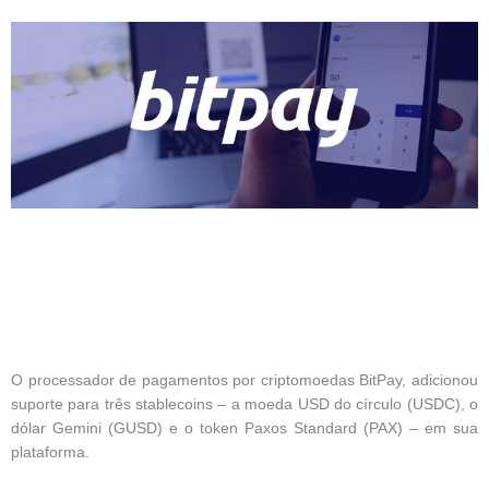
O processador de pagamentos por criptomoedas BitPay, adicionou
suporte para três stablecoins – a moeda USD do círculo (USDC), o
dólar Gemini (GUSD) e o token Paxos Standard (PAX) – em sua
plataforma.