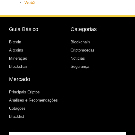
Web3
Guia Básico
Categorias
Bitcoin
Blockchain
Altcoins
Criptomoedas
Mineração
Notícias
Blockchain
Segurança
Mercado
Principais Criptos
Análises e Recomendações
Cotações
Blacklist
Email