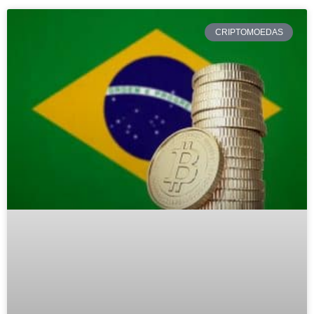
CRIPTOMOEDAS