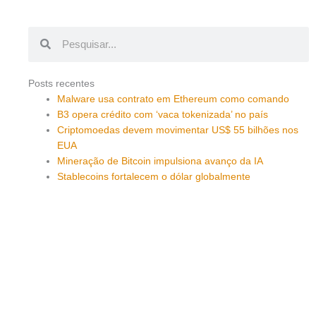
Pesquisar
Pesquisar
Posts recentes
Malware usa contrato em Ethereum como comando
B3 opera crédito com ‘vaca tokenizada’ no país
Criptomoedas devem movimentar US$ 55 bilhões nos
EUA
Mineração de Bitcoin impulsiona avanço da IA
Stablecoins fortalecem o dólar globalmente