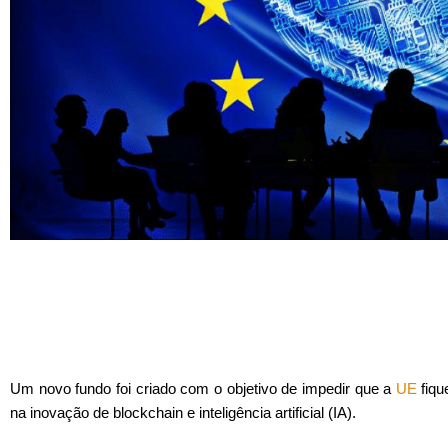
Um novo fundo foi criado com o objetivo de impedir que a
UE
fiqu
na inovação de blockchain e inteligência artificial (IA).