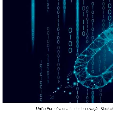
União Européia cria fundo de inovação Blockchain