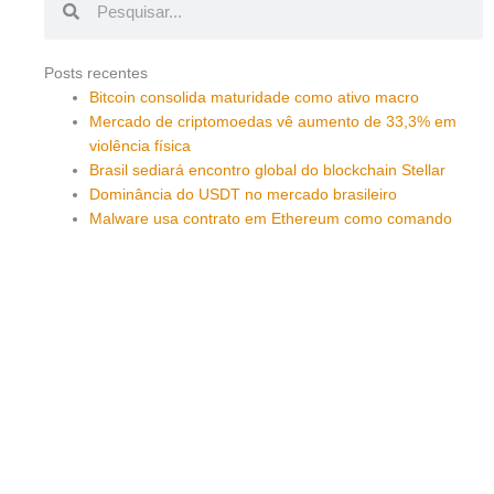
Posts recentes
Bitcoin consolida maturidade como ativo macro
Mercado de criptomoedas vê aumento de 33,3% em
violência física
Brasil sediará encontro global do blockchain Stellar
Dominância do USDT no mercado brasileiro
Malware usa contrato em Ethereum como comando