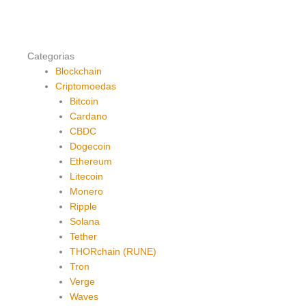
Categorias
Blockchain
Criptomoedas
Bitcoin
Cardano
CBDC
Dogecoin
Ethereum
Litecoin
Monero
Ripple
Solana
Tether
THORchain (RUNE)
Tron
Verge
Waves