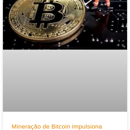
Mineração de Bitcoin impulsiona