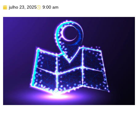
julho 23, 2025
9:00 am