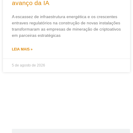
avanço da IA
A escassez de infraestrutura energética e os crescentes
entraves regulatórios na construção de novas instalações
transformaram as empresas de mineração de criptoativos
em parceiras estratégicas
LEIA MAIS »
5 de agosto de 2026
Pesquisar
Pesquisar