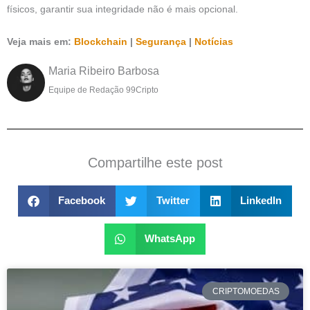
físicos, garantir sua integridade não é mais opcional.
Veja mais em:
Blockchain
|
Segurança
|
Notícias
Maria Ribeiro Barbosa
Equipe de Redação 99Cripto
Compartilhe este post
Facebook
Twitter
LinkedIn
WhatsApp
CRIPTOMOEDAS