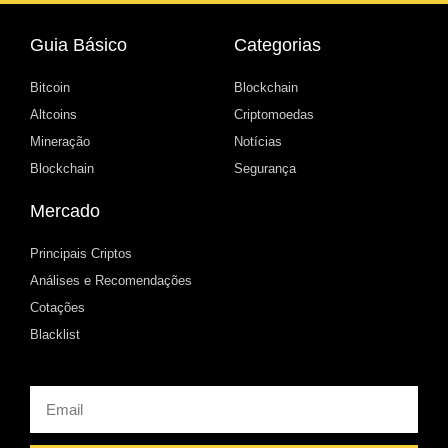
Guia Básico
Categorias
Bitcoin
Blockchain
Altcoins
Criptomoedas
Mineração
Notícias
Blockchain
Segurança
Mercado
Principais Criptos
Análises e Recomendações
Cotações
Blacklist
Email