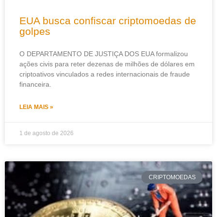
EUA busca confiscar criptomoedas de
golpes
O DEPARTAMENTO DE JUSTIÇA DOS EUA formalizou
ações civis para reter dezenas de milhões de dólares em
criptoativos vinculados a redes internacionais de fraude
financeira.
LEIA MAIS »
1 de agosto de 2026
CRIPTOMOEDAS