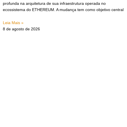
profunda na arquitetura de sua infraestrutura operada no
ecossistema do ETHEREUM. A mudança tem como objetivo central
Leia Mais »
8 de agosto de 2026