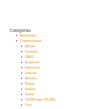
Categorias
Blockchain
Criptomoedas
Bitcoin
Cardano
CBDC
Dogecoin
Ethereum
Litecoin
Monero
Ripple
Solana
Tether
THORchain (RUNE)
Tron