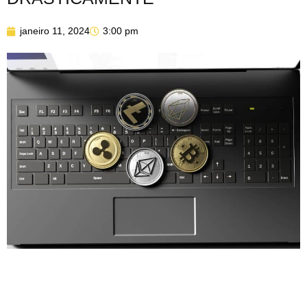
janeiro 11, 2024
3:00 pm