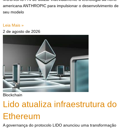
americana ANTHROPIC para impulsionar o desenvolvimento de
seu modelo
Leia Mais »
2 de agosto de 2026
Blockchain
Lido atualiza infraestrutura do
Ethereum
A governança do protocolo LIDO anunciou uma transformação