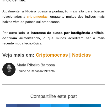
início de maio.
Atualmente, a Nigéria possui a pontuação mais alta para buscas
relacionadas a
criptomoedas
, enquanto muitos dos índices mais
baixos vêm de países sul-americanos.
Por outro lado,
o interesse de busca por inteligência artificial
continua aumentando,
o que muitos acreditam ser a mais
recente moda tecnológica.
Veja mais em:
Criptomoedas
|
Notícias
Maria Ribeiro Barbosa
Equipe de Redação 99Cripto
Compartilhe este post