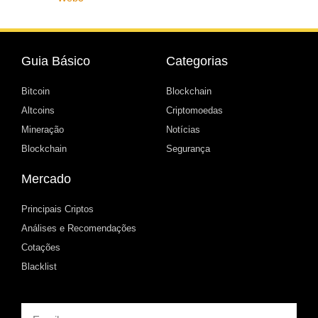
Guia Básico
Categorias
Bitcoin
Blockchain
Altcoins
Criptomoedas
Mineração
Notícias
Blockchain
Segurança
Mercado
Principais Criptos
Análises e Recomendações
Cotações
Blacklist
Email