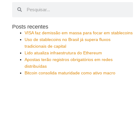
Pesquisar
Pesquisar
Posts recentes
VISA faz demissão em massa para focar em stablecoins
Uso de stablecoins no Brasil já supera fluxos
tradicionais de capital
Lido atualiza infraestrutura do Ethereum
Apostas terão registros obrigatórios em redes
distribuídas
Bitcoin consolida maturidade como ativo macro