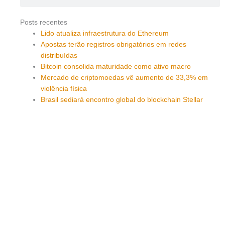
Posts recentes
Lido atualiza infraestrutura do Ethereum
Apostas terão registros obrigatórios em redes
distribuídas
Bitcoin consolida maturidade como ativo macro
Mercado de criptomoedas vê aumento de 33,3% em
violência física
Brasil sediará encontro global do blockchain Stellar