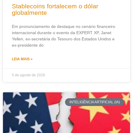
Stablecoins fortalecem o dólar
globalmente
Em pronunciamento de destaque no cenário financeiro
internacional durante o evento da EXPERT XP, Janet
Yellen, ex-secretária do Tesouro dos Estados Unidos e
ex-presidente do
LEIA MAIS »
5 de agosto de 2026
INTELIGÊNCIA ARTIFICIAL (IA)