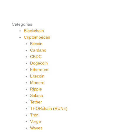
Categorias
Blockchain
Criptomoedas
Bitcoin
Cardano
CBDC
Dogecoin
Ethereum
Litecoin
Monero
Ripple
Solana
Tether
THORchain (RUNE)
Tron
Verge
Waves