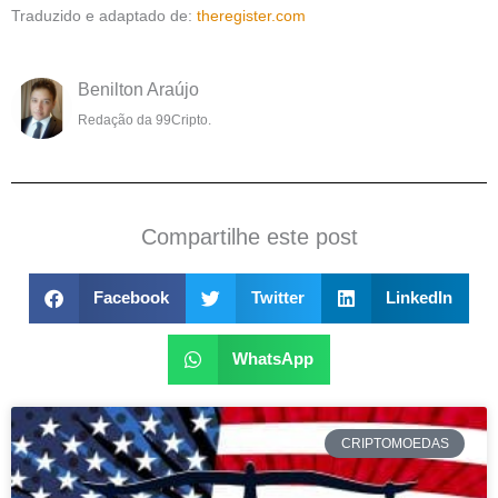
Traduzido e adaptado de:
theregister.com
Benilton Araújo
Redação da 99Cripto.
Compartilhe este post
Facebook
Twitter
LinkedIn
WhatsApp
CRIPTOMOEDAS