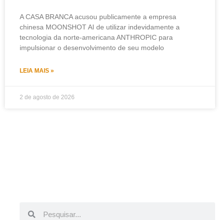
A CASA BRANCA acusou publicamente a empresa
chinesa MOONSHOT AI de utilizar indevidamente a
tecnologia da norte-americana ANTHROPIC para
impulsionar o desenvolvimento de seu modelo
LEIA MAIS »
2 de agosto de 2026
Pesquisar
Pesquisar