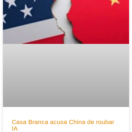
Casa Branca acusa China de roubar
IA