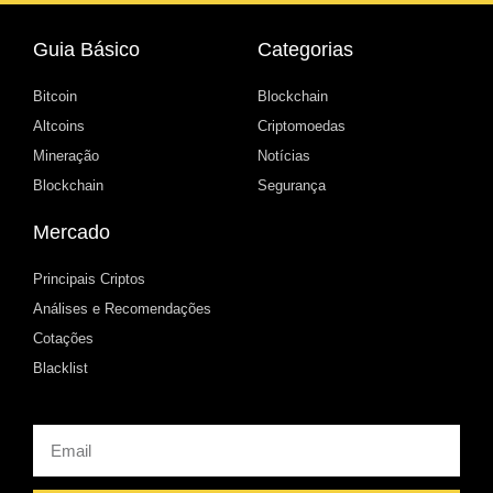
Guia Básico
Categorias
Bitcoin
Blockchain
Altcoins
Criptomoedas
Mineração
Notícias
Blockchain
Segurança
Mercado
Principais Criptos
Análises e Recomendações
Cotações
Blacklist
Email