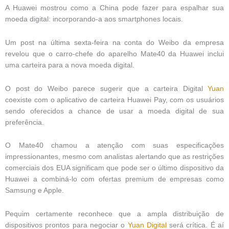
A Huawei mostrou como a China pode fazer para espalhar sua
moeda digital: incorporando-a aos smartphones locais.
Um post na última sexta-feira na conta do Weibo da empresa
revelou que o carro-chefe do aparelho Mate40 da Huawei inclui
uma carteira para a nova moeda digital.
O post do Weibo parece sugerir que a carteira Digital
Yuan
coexiste com o aplicativo de carteira Huawei Pay, com os usuários
sendo oferecidos a chance de usar a moeda digital de sua
preferência.
O Mate40 chamou a atenção com suas especificações
impressionantes, mesmo com analistas alertando que as restrições
comerciais dos EUA significam que pode ser o último dispositivo da
Huawei a combiná-lo com ofertas premium de empresas como
Samsung e Apple.
Pequim certamente reconhece que a ampla distribuição de
dispositivos prontos para negociar o
Yuan Digital
será crítica. É aí