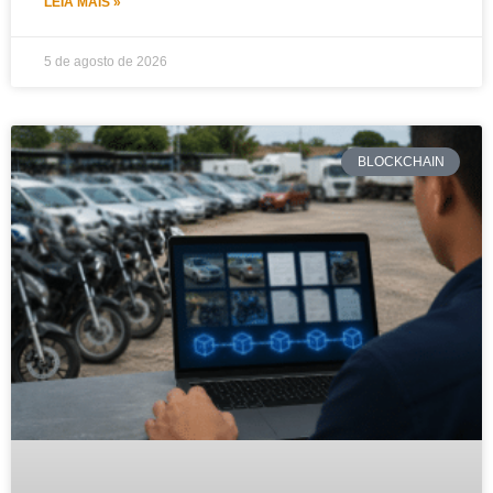
LEIA MAIS »
5 de agosto de 2026
BLOCKCHAIN