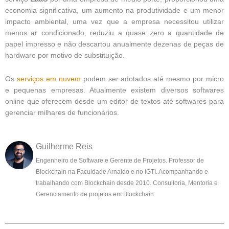
economia significativa, um aumento na produtividade e um menor
impacto ambiental, uma vez que a empresa necessitou utilizar
menos ar condicionado, reduziu a quase zero a quantidade de
papel impresso e não descartou anualmente dezenas de peças de
hardware por motivo de substituição.
Os
serviços em nuvem
podem ser adotados até mesmo por micro
e pequenas empresas. Atualmente existem diversos softwares
online que oferecem desde um editor de textos até softwares para
gerenciar milhares de funcionários.
Guilherme Reis
Engenheiro de Software e Gerente de Projetos. Professor de
Blockchain na Faculdade Arnaldo e no IGTI. Acompanhando e
trabalhando com Blockchain desde 2010. Consultoria, Mentoria e
Gerenciamento de projetos em Blockchain.